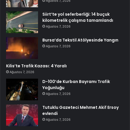
Ağustos 7, 2026
Siirt’te yol seferberliği: 14 buçuk
kilometrelik çalışma tamamlandı
Ağustos 7, 2026
Bursa’da Tekstil Atölyesinde Yangın
Ağustos 7, 2026
Kilis’te Trafik Kazası: 4 Yaralı
Ağustos 7, 2026
D-100’de Kurban Bayramı Trafik
Yoğunluğu
Ağustos 7, 2026
Tutuklu Gazeteci Mehmet Akif Ersoy
evlendi
Ağustos 7, 2026