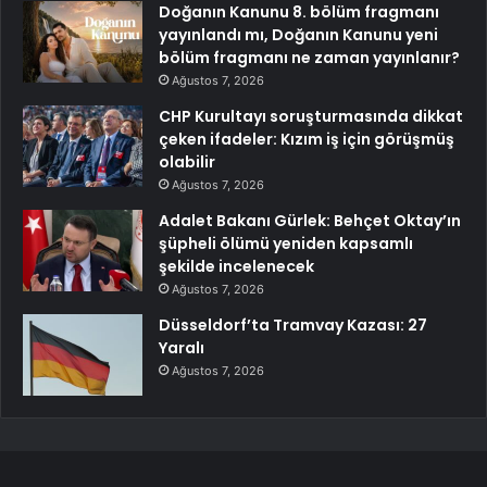
Doğanın Kanunu 8. bölüm fragmanı
yayınlandı mı, Doğanın Kanunu yeni
bölüm fragmanı ne zaman yayınlanır?
Ağustos 7, 2026
CHP Kurultayı soruşturmasında dikkat
çeken ifadeler: Kızım iş için görüşmüş
olabilir
Ağustos 7, 2026
Adalet Bakanı Gürlek: Behçet Oktay’ın
şüpheli ölümü yeniden kapsamlı
şekilde incelenecek
Ağustos 7, 2026
Düsseldorf’ta Tramvay Kazası: 27
Yaralı
Ağustos 7, 2026