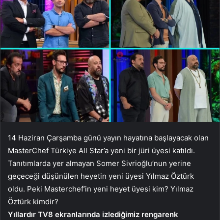
14 Haziran Çarşamba günü yayın hayatına başlayacak olan
MasterChef Türkiye All Star’a yeni bir jüri üyesi katıldı.
Tanıtımlarda yer almayan Somer Sivrioğlu’nun yerine
geçeceği düşünülen heyetin yeni üyesi Yılmaz Öztürk
oldu. Peki Masterchef’in yeni heyet üyesi kim? Yılmaz
Öztürk kimdir?
Yıllardır TV8 ekranlarında izlediğimiz rengarenk