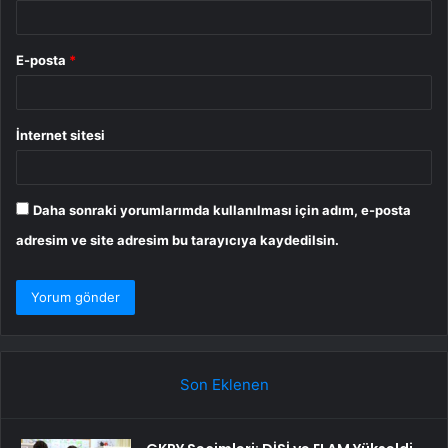
E-posta
*
İnternet sitesi
Daha sonraki yorumlarımda kullanılması için adım, e-posta
adresim ve site adresim bu tarayıcıya kaydedilsin.
Son Eklenen