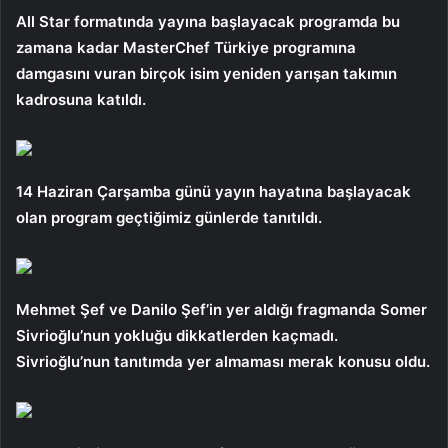
All Star formatında yayına başlayacak programda bu
zamana kadar MasterChef Türkiye programına
damgasını vuran birçok isim yeniden yarışan takımın
kadrosuna katıldı.
14 Haziran Çarşamba günü yayın hayatına başlayacak
olan program geçtiğimiz günlerde tanıtıldı.
Mehmet Şef ve Danilo Şef’in yer aldığı fragmanda Somer
Sivrioğlu’nun yokluğu dikkatlerden kaçmadı.
Sivrioğlu’nun tanıtımda yer almaması merak konusu oldu.