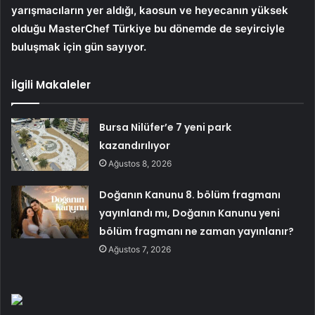
yarışmacıların yer aldığı, kaosun ve heyecanın yüksek
olduğu MasterChef Türkiye bu dönemde de seyirciyle
buluşmak için gün sayıyor.
İlgili Makaleler
Bursa Nilüfer’e 7 yeni park
kazandırılıyor
Ağustos 8, 2026
Doğanın Kanunu 8. bölüm fragmanı
yayınlandı mı, Doğanın Kanunu yeni
bölüm fragmanı ne zaman yayınlanır?
Ağustos 7, 2026