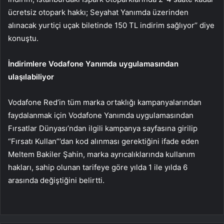
ücretsiz otopark hakkı; Seyahat Yanımda üzerinden
alınacak yurtiçi uçak biletinde 150 TL indirim sağlıyor’’ diye
konuştu.
İndirimlere Vodafone Yanımda uygulamasından
ulaşılabiliyor
Vodafone Red’in tüm marka ortaklığı kampanyalarından
faydalanmak için Vodafone Yanımda uygulamasından
Fırsatlar Dünyası’ndan ilgili kampanya sayfasına girilip
“Fırsatı Kullan”’dan kod alınması gerektiğini ifade eden
Meltem Bakiler Şahin, marka ayrıcalıklarında kullanım
hakları, sahip olunan tarifeye göre yılda 1 ile yılda 6
arasında değiştiğini belirtti.