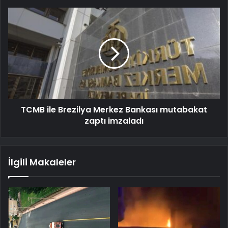
TCMB ile Brezilya Merkez Bankası mutabakat
zaptı imzaladı
İlgili Makaleler