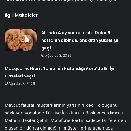
İlgili Makaleler
Altında 4 ay sonra bir ilk: Dolar 6
haftanın dibinde, ons altın yükselişe
geçti
Ağustos 8, 2026
Macquarie, Hibrit Talebinin Hızlandığı Asya’da En İyi
Hisseleri Seçti
Ağustos 8, 2026
Mevcut faturalı müşterilerinin yarısının Red’li olduğunu
söyleyen Vodafone Türkiye İcra Kurulu Başkan Yardımcısı
Meltem Bakiler Şahin, Vodafone Red’in sadece tarifelerden
oluşan bir dünya olmadığını, müşterilerine uçtan uca