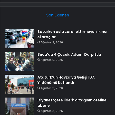
Son Eklenen
Satarken asla zarar ettirmeyen ikinci
el araçlar
Ağustos 9, 2026
Buca’da 4 Çocuk, Adamı Darp Etti
Ağustos 9, 2026
Atatürk’ün Havza’ya Gelişi 107.
Yıldönümü Kutlandı
Ağustos 9, 2026
Diyanet ‘çete lideri’ ortağının oteline
abone
Ağustos 8, 2026