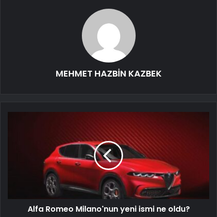
MEHMET HAZBİN KAZBEK
Alfa Romeo Milano'nun yeni ismi ne oldu?