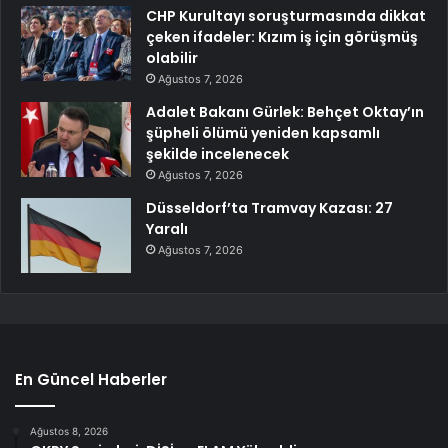
CHP Kurultayı soruşturmasında dikkat
çeken ifadeler: Kızım iş için görüşmüş
olabilir
Ağustos 7, 2026
Adalet Bakanı Gürlek: Behçet Oktay’ın
şüpheli ölümü yeniden kapsamlı
şekilde incelenecek
Ağustos 7, 2026
Düsseldorf’ta Tramvay Kazası: 27
Yaralı
Ağustos 7, 2026
En Güncel Haberler
Ağustos 8, 2026