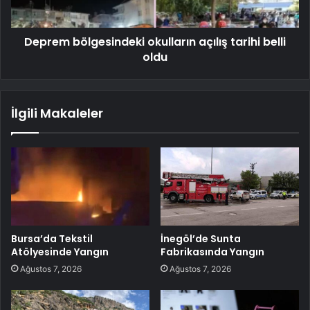
Deprem bölgesindeki okulların açılış tarihi belli
oldu
İlgili Makaleler
Bursa’da Tekstil
İnegöl’de Sunta
Atölyesinde Yangın
Fabrikasında Yangın
Ağustos 7, 2026
Ağustos 7, 2026