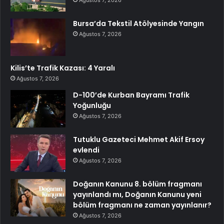
Ağustos 7, 2026
Bursa’da Tekstil Atölyesinde Yangın
Ağustos 7, 2026
Kilis’te Trafik Kazası: 4 Yaralı
Ağustos 7, 2026
D-100’de Kurban Bayramı Trafik
Yoğunluğu
Ağustos 7, 2026
Tutuklu Gazeteci Mehmet Akif Ersoy
evlendi
Ağustos 7, 2026
Doğanın Kanunu 8. bölüm fragmanı
yayınlandı mı, Doğanın Kanunu yeni
bölüm fragmanı ne zaman yayınlanır?
Ağustos 7, 2026