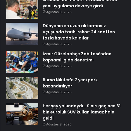
yeni uygulama devreye girdi
Ağustos 8, 2026
Dünyanın en uzun aktarmasız
uçuşunda tarihi rekor: 24 saatten
fazla havada kaldılar
Ağustos 8, 2026
İzmir Güzelbahçe Zabıtası’ndan
kapsamlı gıda denetimi
Ağustos 8, 2026
Bursa Nilüfer’e 7 yeni park
kazandırılıyor
Ağustos 8, 2026
Her şey yolundaydı… Sınırı geçince 61
bin euroluk SUV kullanılamaz hale
geldi
Ağustos 8, 2026