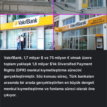
VakıfBank, 1,7 milyar $ ve 75 milyon € olmak üzere
toplam yaklaşık 1,8 milyar $’lık Diversifed Payment
Rights (DPR) menkul kıymetleştirme sürecini
gerçekleştirmiştir. Söz konusu süreç, Türk bankaları
arasında bir arada gerçekleştirilen en büyük dengeli
menkul kıymetleştirme ve fonlama süreci olarak öne
çıkıyor.