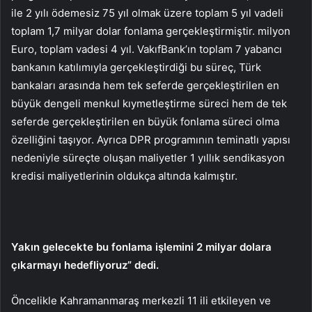
ile 2 yılı ödemesiz 75 yıl olmak üzere toplam 5 yıl vadeli
toplam 1,7 milyar dolar fonlama gerçekleştirmiştir. milyon
Euro, toplam vadesi 4 yıl. VakıfBank’ın toplam 7 yabancı
bankanın katılımıyla gerçekleştirdiği bu süreç, Türk
bankaları arasında hem tek seferde gerçekleştirilen en
büyük dengeli menkul kıymetleştirme süreci hem de tek
seferde gerçekleştirilen en büyük fonlama süreci olma
özelliğini taşıyor. Ayrıca DPR programının teminatlı yapısı
nedeniyle süreçte oluşan maliyetler 1 yıllık sendikasyon
kredisi maliyetlerinin oldukça altında kalmıştır.
Yakın gelecekte bu fonlama işlemini 2 milyar dolara
çıkarmayı hedefliyoruz” dedi.
Öncelikle Kahramanmaraş merkezli 11 ili etkileyen ve