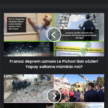
Fransız deprem uzmanı Le Pichon'dan sözler!
Yapay sallama mümkün mü?