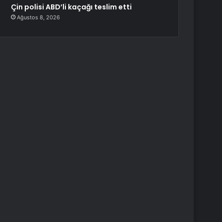
Çin polisi ABD’li kaçağı teslim etti
Ağustos 8, 2026