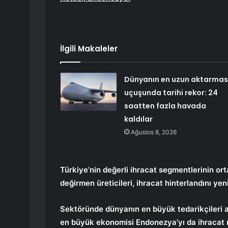
İlgili Makaleler
Dünyanın en uzun aktarmas
uçuşunda tarihi rekor: 24
saatten fazla havada
kaldılar
Ağustos 8, 2026
Türkiye’nin değerli ihracat segmentlerinin ort
değirmen üreticileri, ihracat hinterlandını yen
Sektöründe dünyanın en büyük tedarikçileri a
en büyük ekonomisi Endonezya’yı da ihracat 