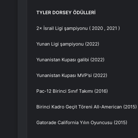
TYLER DORSEY ÖDÜLLERİ
2× İsrail Ligi şampiyonu ( 2020 , 2021 )
Yunan Ligi şampiyonu (2022)
Yunanistan Kupası galibi (2022)
Yunanistan Kupası MVP’si (2022)
Pac-12 Birinci Sınıf Takımı (2016)
Birinci Kadro Geçit Töreni All-American (2015)
Gatorade California Yılın Oyuncusu (2015)