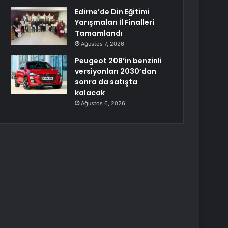
Edirne’de Din Eğitimi
Yarışmaları İl Finalleri
Tamamlandı
Ağustos 7, 2026
Peugeot 208’in benzinli
versiyonları 2030’dan
sonra da satışta
kalacak
Ağustos 6, 2026