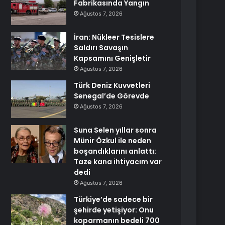
Fabrikasında Yangın
Ağustos 7, 2026
İran: Nükleer Tesislere
Saldırı Savaşın
Kapsamını Genişletir
Ağustos 7, 2026
Türk Deniz Kuvvetleri
Senegal’de Görevde
Ağustos 7, 2026
Suna Selen yıllar sonra
Münir Özkul ile neden
boşandıklarını anlattı:
Taze kana ihtiyacım var
dedi
Ağustos 7, 2026
Türkiye’de sadece bir
şehirde yetişiyor: Onu
koparmanın bedeli 700