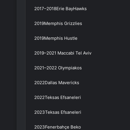
2017–2018Erie BayHawks
2019Memphis Grizzlies
2019Memphis Hustle
2019–2021 Maccabi Tel Aviv
2021–2022 Olympiakos
2022Dallas Mavericks
2022Teksas Efsaneleri
2023Teksas Efsaneleri
2023Fenerbahçe Beko