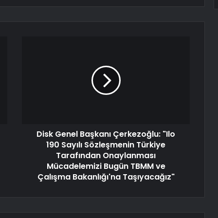
Disk Genel Başkanı Çerkezoğlu: "Ilo
190 Sayılı Sözleşmenin Türkiye
Tarafından Onaylanması
Mücadelemizi Bugün TBMM ve
Çalışma Bakanlığı'na Taşıyacağız"