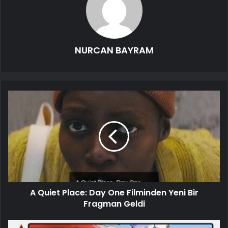
NURCAN BAYRAM
A Quiet Place: Day One Filminden Yeni Bir
Fragman Geldi