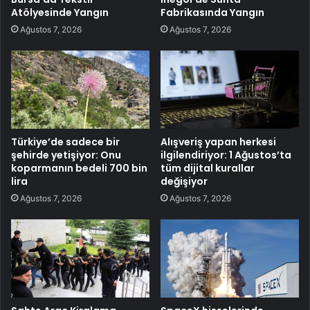
Atölyesinde Yangın
Fabrikasında Yangın
Ağustos 7, 2026
Ağustos 7, 2026
Türkiye’de sadece bir
Alışveriş yapan herkesi
şehirde yetişiyor: Onu
ilgilendiriyor: 1 Ağustos’ta
koparmanın bedeli 700 bin
tüm dijital kurallar
lira
değişiyor
Ağustos 7, 2026
Ağustos 7, 2026