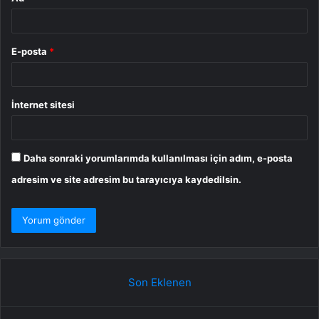
E-posta
*
İnternet sitesi
Daha sonraki yorumlarımda kullanılması için adım, e-posta
adresim ve site adresim bu tarayıcıya kaydedilsin.
Son Eklenen