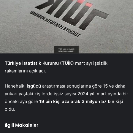
Türkiye İstatistik Kurumu (TÜİK)
mart ayı işsizlik
rakamlarını açıkladı.
Hanehalkı
işgücü
araştırması sonuçlarına göre 15 ve daha
yukarı yaştaki kişilerde işsiz sayısı 2024 yılı mart ayında bir
önceki aya göre
19 bin kişi azalarak 3 milyon 57 bin kişi
oldu.
İlgili Makaleler