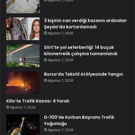
3 kişinin can verdiği kazanın ardından
Şeyda’da kurtarılamadı
Ağustos 7, 2026
Siirt’te yol seferberliği: 14 buçuk
kilometrelik çalışma tamamlandı
Ağustos 7, 2026
Bursa’da Tekstil Atölyesinde Yangın
Ağustos 7, 2026
Kilis’te Trafik Kazası: 4 Yaralı
Ağustos 7, 2026
D-100’de Kurban Bayramı Trafik
Yoğunluğu
Ağustos 7, 2026