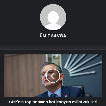
ÜMİT SAVĞA
CHP'nin toplantısına katılmayan milletvekilleri