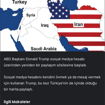
ABD Başkanı Donald Trump sosyal medya hesabı
üzerinden yeniden bir paylaşım silsilesine başladı.
Sosyal medya hesabını kendini övmek ya da mesaj vermek
için kullanan Trump, bu kez Türkiye’nin de içinde olduğu
bir harita paylaştı.
İlgili Makaleler