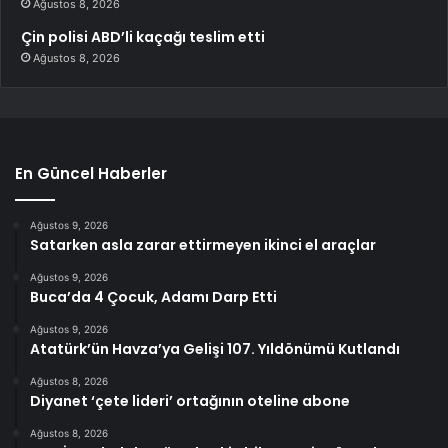
Ağustos 8, 2026
Çin polisi ABD’li kaçağı teslim etti
Ağustos 8, 2026
En Güncel Haberler
Ağustos 9, 2026
Satarken asla zarar ettirmeyen ikinci el araçlar
Ağustos 9, 2026
Buca’da 4 Çocuk, Adamı Darp Etti
Ağustos 9, 2026
Atatürk’ün Havza’ya Gelişi 107. Yıldönümü Kutlandı
Ağustos 8, 2026
Diyanet ‘çete lideri’ ortağının oteline abone
Ağustos 8, 2026