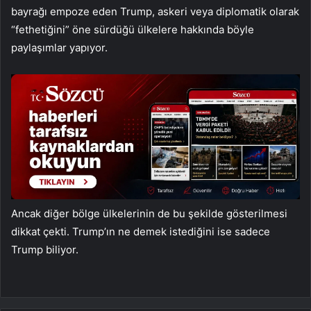
bayrağı empoze eden Trump, askeri veya diplomatik olarak
“fethetiğini” öne sürdüğü ülkelere hakkında böyle
paylaşımlar yapıyor.
Ancak diğer bölge ülkelerinin de bu şekilde gösterilmesi
dikkat çekti. Trump’ın ne demek istediğini ise sadece
Trump biliyor.