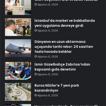
Ağustos 8, 2026
İstanbul’da market ve bakkallarda
yeni uygulama devreye girdi
Ağustos 8, 2026
Dünyanın en uzun aktarmasız
uçuşunda tarihi rekor: 24 saatten
fazla havada kaldılar
Ağustos 8, 2026
İzmir Güzelbahçe Zabıtası’ndan
kapsamlı gıda denetimi
Ağustos 8, 2026
Bursa Nilüfer’e 7 yeni park
kazandırılıyor
Ağustos 8, 2026