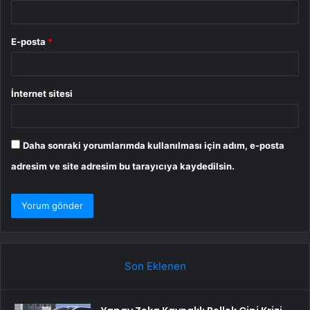
E-posta
*
İnternet sitesi
Daha sonraki yorumlarımda kullanılması için adım, e-posta
adresim ve site adresim bu tarayıcıya kaydedilsin.
Son Eklenen