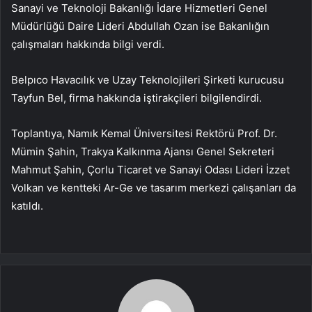
Sanayi ve Teknoloji Bakanlığı İdare Hizmetleri Genel
Müdürlüğü Daire Lideri Abdullah Ozan ise Bakanlığın
çalışmaları hakkında bilgi verdi.
Belpıco Havacılık ve Uzay Teknolojileri Şirketi kurucusu
Tayfun Bel, firma hakkında iştirakçileri bilgilendirdi.
Toplantıya, Namık Kemal Üniversitesi Rektörü Prof. Dr.
Mümin Şahin, Trakya Kalkınma Ajansı Genel Sekreteri
Mahmut Şahin, Çorlu Ticaret ve Sanayi Odası Lideri İzzet
Volkan ve kentteki Ar-Ge ve tasarım merkezi çalışanları da
katıldı.