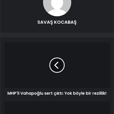
SAVAŞ KOCABAŞ
MHP'li Vahapoğlu sert çıktı: Yok böyle bir rezillik!