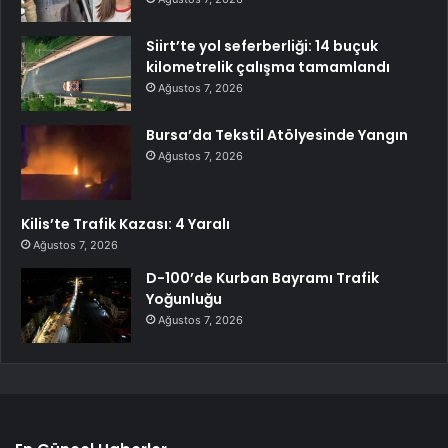
Siirt’te yol seferberliği: 14 buçuk
kilometrelik çalışma tamamlandı
Ağustos 7, 2026
Bursa’da Tekstil Atölyesinde Yangın
Ağustos 7, 2026
Kilis’te Trafik Kazası: 4 Yaralı
Ağustos 7, 2026
D-100’de Kurban Bayramı Trafik
Yoğunluğu
Ağustos 7, 2026