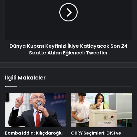
Dünya Kupası Keyfinizi İkiye Katlayacak Son 24
Saatte Atılan Eğlenceli Tweetler
İlgili Makaleler
Bomba iddia: Kılıçdaroğlu
GKRY Seçimleri: DİSİ ve