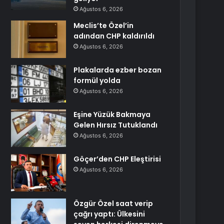
Ağustos 6, 2026
Meclis’te Özel’in
adından CHP kaldırıldı
Ağustos 6, 2026
Plakalarda ezber bozan
formül yolda
Ağustos 6, 2026
Eşine Yüzük Bakmaya
Gelen Hırsız Tutuklandı
Ağustos 6, 2026
Göçer’den CHP Eleştirisi
Ağustos 6, 2026
Özgür Özel saat verip
çağrı yaptı: Ülkesini