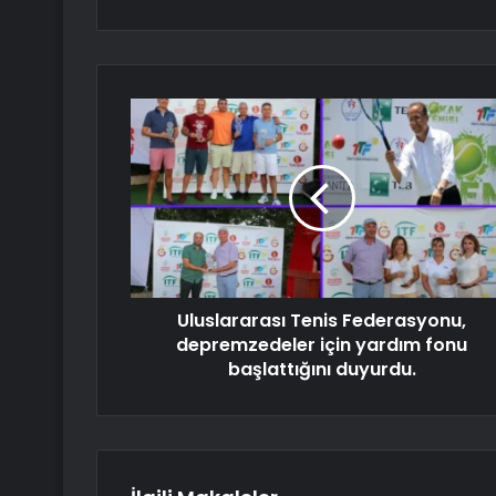
Uluslararası Tenis Federasyonu,
depremzedeler için yardım fonu
başlattığını duyurdu.