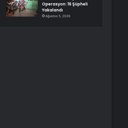
Operasyon: 16 Şüpheli
Yakalandı
Ağustos 5, 2026