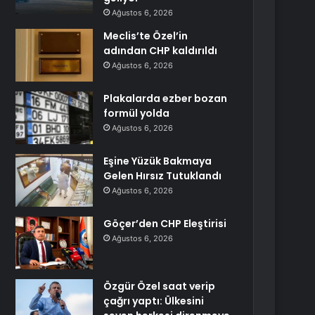
Ağustos 6, 2026
Meclis’te Özel’in
adından CHP kaldırıldı
Ağustos 6, 2026
Plakalarda ezber bozan
formül yolda
Ağustos 6, 2026
Eşine Yüzük Bakmaya
Gelen Hırsız Tutuklandı
Ağustos 6, 2026
Göçer’den CHP Eleştirisi
Ağustos 6, 2026
Özgür Özel saat verip
çağrı yaptı: Ülkesini