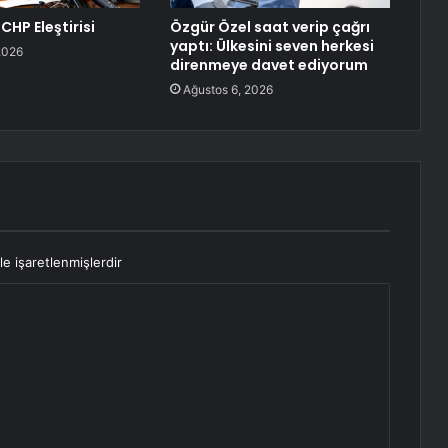
CHP Eleştirisi
Özgür Özel saat verip çağrı
yaptı: Ülkesini seven herkesi
2026
direnmeye davet ediyorum
Ağustos 6, 2026
le işaretlenmişlerdir