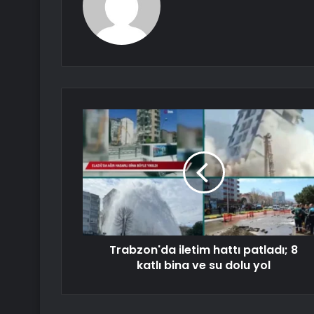
Trabzon'da iletim hattı patladı; 8
katlı bina ve su dolu yol