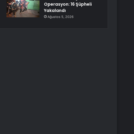
Operasyon: 16 Şüpheli
Yakalandı
Ağustos 5, 2026