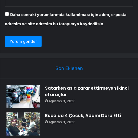
Daha sonraki yorumlarımda kullanılması için adım, e-posta
adresim ve site adresim bu tarayıcıya kaydedilsin.
Son Eklenen
Satarken asla zarar ettirmeyen ikinci
el araçlar
Ağustos 9, 2026
Buca’da 4 Çocuk, Adamı Darp Etti
Ağustos 9, 2026