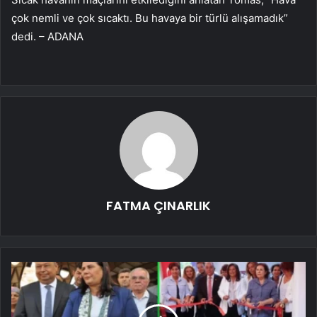
çok nemli ve çok sıcaktı. Bu havaya bir türlü alışamadık”
dedi. – ADANA
FATMA ÇINARLIK