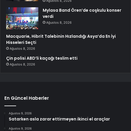
Ağustos 8, 2026
Mylasa Band Ören’de coşkulu konser
verdi
Ağustos 8, 2026
Macquarie, Hibrit Talebinin Hızlandığı Asya’da En İyi
Hisseleri Seçti
Ağustos 8, 2026
Çin polisi ABD’li kaçağı teslim etti
Ağustos 8, 2026
En Güncel Haberler
Ağustos 9, 2026
Satarken asla zarar ettirmeyen ikinci el araçlar
Ağustos 9, 2026