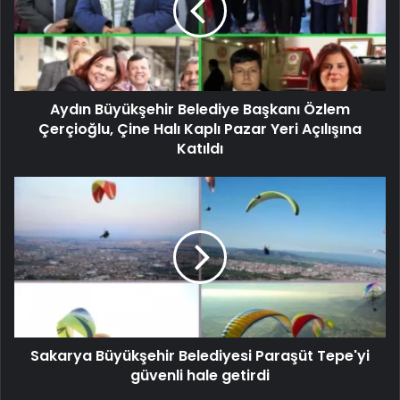
Aydın Büyükşehir Belediye Başkanı Özlem
Çerçioğlu, Çine Halı Kaplı Pazar Yeri Açılışına
Katıldı
Sakarya Büyükşehir Belediyesi Paraşüt Tepe'yi
güvenli hale getirdi