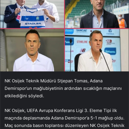
NK Osijek Teknik Müdürü Stjepan Tomas, Adana
Demirspor’un mağlubiyetinin ardından sıcaklığın maçlarını
etkilediğini söyledi.
NK Osijek, UEFA Avrupa Konferans Ligi 3. Eleme Tipi ilk
maçında deplasmanda Adana Demirspor’a 5-1 mağlup oldu.
Maç sonunda basın toplantısı düzenleyen NK Osijek Teknik