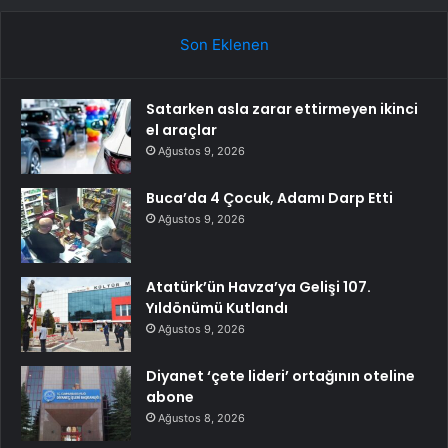
Son Eklenen
Satarken asla zarar ettirmeyen ikinci
el araçlar
Ağustos 9, 2026
Buca’da 4 Çocuk, Adamı Darp Etti
Ağustos 9, 2026
Atatürk’ün Havza’ya Gelişi 107.
Yıldönümü Kutlandı
Ağustos 9, 2026
Diyanet ‘çete lideri’ ortağının oteline
abone
Ağustos 8, 2026