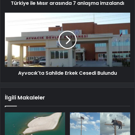
Türkiye ile Mısır arasında 7 anlaşma imzalandı
Ayvacık'ta Sahilde Erkek Cesedi Bulundu
İlgili Makaleler