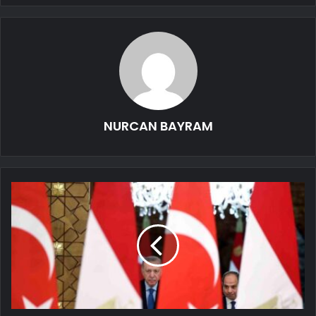
NURCAN BAYRAM