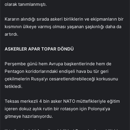
olarak tanımlanmıştı.
Kararın alındığı sırada askeri birliklerin ve ekipmanların bir
kısmının ülkeye varmış olması yaşanan şaşkınlığı daha da
artırdı.
ASKERLER APAR TOPAR DÖNDÜ
Perşembe günü hem Avrupa başkentlerinde hem de
Pentagon koridorlarındaki endişeli hava bu tür geri
çekilmelerin Rusya’yı cesaretlendirebileceği korkusunu
tetikledi.
Teksas merkezli 4 bin asker NATO müttefikleriyle eğitim
içeren dokuz aylık rutin bir rotasyon için Polonya’ya
gitmeye hazırlanıyordu.