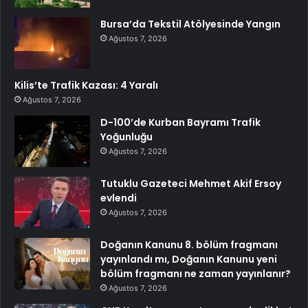
Bursa’da Tekstil Atölyesinde Yangın
Ağustos 7, 2026
Kilis’te Trafik Kazası: 4 Yaralı
Ağustos 7, 2026
D-100’de Kurban Bayramı Trafik
Yoğunluğu
Ağustos 7, 2026
Tutuklu Gazeteci Mehmet Akif Ersoy
evlendi
Ağustos 7, 2026
Doğanın Kanunu 8. bölüm fragmanı
yayınlandı mı, Doğanın Kanunu yeni
bölüm fragmanı ne zaman yayınlanır?
Ağustos 7, 2026