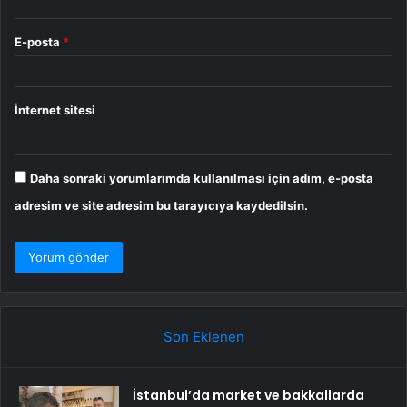
E-posta
*
İnternet sitesi
Daha sonraki yorumlarımda kullanılması için adım, e-posta
adresim ve site adresim bu tarayıcıya kaydedilsin.
Son Eklenen
İstanbul’da market ve bakkallarda