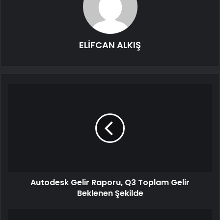
ELİFCAN ALKIŞ
Autodesk Gelir Raporu, Q3 Toplam Gelir
Beklenen Şekilde