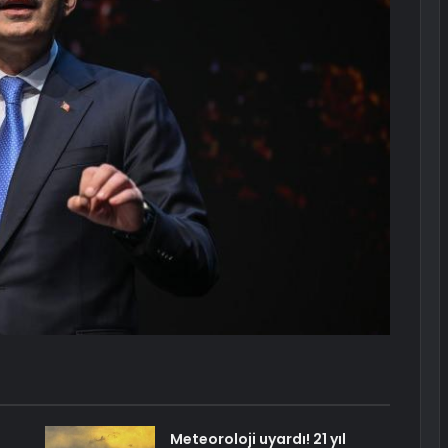
Meteoroloji uyardı! 21 yıl