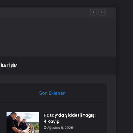
İLETIŞIM
Son Eklenen
Hatay’da Şiddetli Yağış:
4 Kayıp
Ağustos 6, 2026