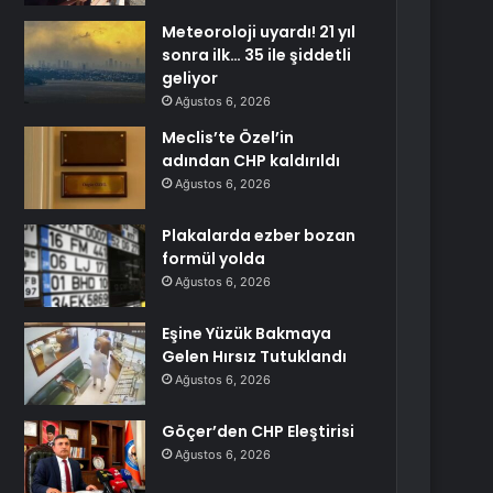
Meteoroloji uyardı! 21 yıl
sonra ilk… 35 ile şiddetli
geliyor
Ağustos 6, 2026
Meclis’te Özel’in
adından CHP kaldırıldı
Ağustos 6, 2026
Plakalarda ezber bozan
formül yolda
Ağustos 6, 2026
Eşine Yüzük Bakmaya
Gelen Hırsız Tutuklandı
Ağustos 6, 2026
Göçer’den CHP Eleştirisi
Ağustos 6, 2026