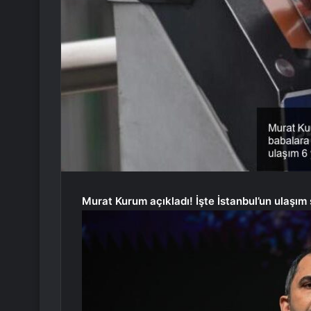
Murat Kurum açıkladı! İşte İstanbul’un ulaşı