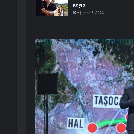
Kayıp
Ağustos 6, 2026