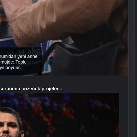
m sorununu çözecek projeler…