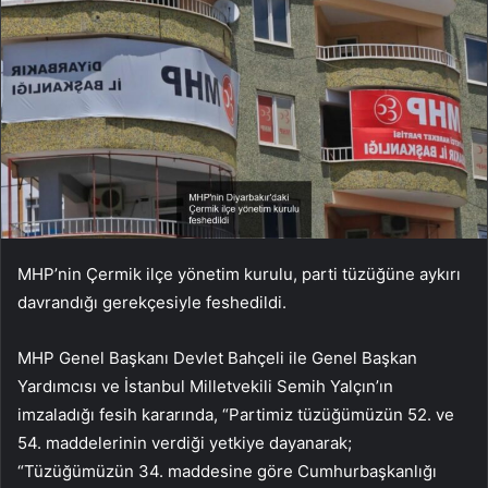
MHP’nin Çermik ilçe yönetim kurulu, parti tüzüğüne aykırı
davrandığı gerekçesiyle feshedildi.
MHP Genel Başkanı Devlet Bahçeli ile Genel Başkan
Yardımcısı ve İstanbul Milletvekili Semih Yalçın’ın
imzaladığı fesih kararında, “Partimiz tüzüğümüzün 52. ve
54. maddelerinin verdiği yetkiye dayanarak;
“Tüzüğümüzün 34. maddesine göre Cumhurbaşkanlığı