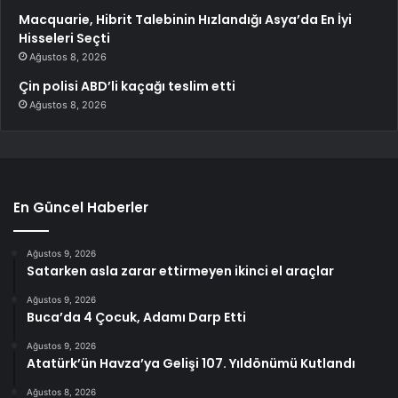
Macquarie, Hibrit Talebinin Hızlandığı Asya’da En İyi
Hisseleri Seçti
Ağustos 8, 2026
Çin polisi ABD’li kaçağı teslim etti
Ağustos 8, 2026
En Güncel Haberler
Ağustos 9, 2026
Satarken asla zarar ettirmeyen ikinci el araçlar
Ağustos 9, 2026
Buca’da 4 Çocuk, Adamı Darp Etti
Ağustos 9, 2026
Atatürk’ün Havza’ya Gelişi 107. Yıldönümü Kutlandı
Ağustos 8, 2026