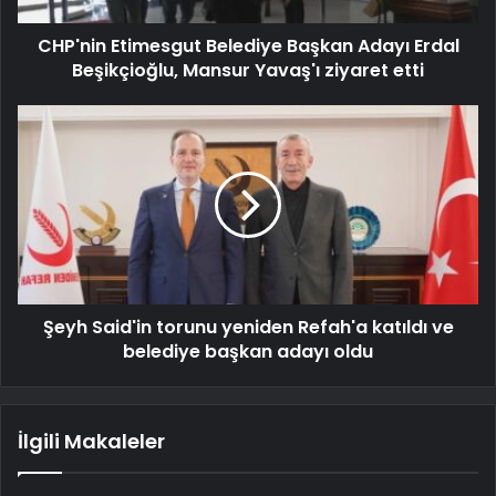
CHP'nin Etimesgut Belediye Başkan Adayı Erdal
Beşikçioğlu, Mansur Yavaş'ı ziyaret etti
Şeyh Said'in torunu yeniden Refah'a katıldı ve
belediye başkan adayı oldu
İlgili Makaleler