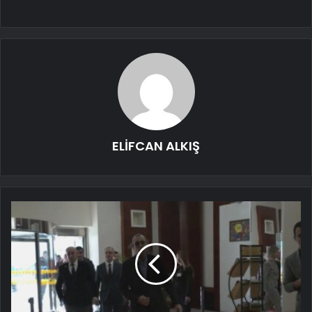
ELİFCAN ALKIŞ