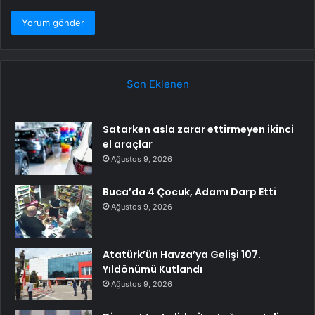
Son Eklenen
Satarken asla zarar ettirmeyen ikinci
el araçlar
Ağustos 9, 2026
Buca’da 4 Çocuk, Adamı Darp Etti
Ağustos 9, 2026
Atatürk’ün Havza’ya Gelişi 107.
Yıldönümü Kutlandı
Ağustos 9, 2026