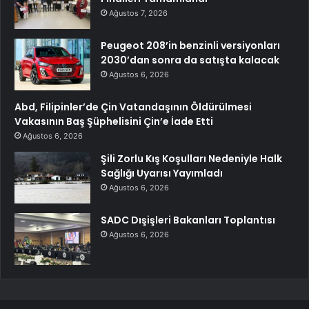
Ağustos 7, 2026
Peugeot 208’in benzinli versiyonları
2030’dan sonra da satışta kalacak
Ağustos 6, 2026
Abd, Filipinler’de Çin Vatandaşının Öldürülmesi
Vakasının Baş Şüphelisini Çin’e İade Etti
Ağustos 6, 2026
Şili Zorlu Kış Koşulları Nedeniyle Halk
Sağlığı Uyarısı Yayımladı
Ağustos 6, 2026
SADC Dışişleri Bakanları Toplantısı
Ağustos 6, 2026