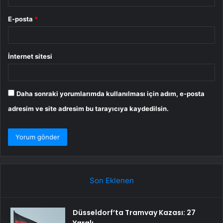
E-posta
*
İnternet sitesi
Daha sonraki yorumlarımda kullanılması için adım, e-posta
adresim ve site adresim bu tarayıcıya kaydedilsin.
Son Eklenen
Düsseldorf’ta Tramvay Kazası: 27
Yaralı