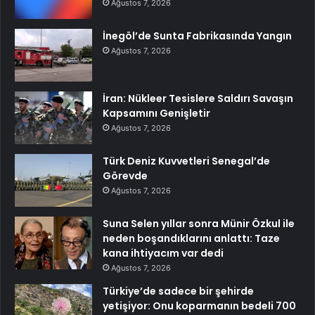
Ağustos 7, 2026
İnegöl’de Sunta Fabrikasında Yangın
Ağustos 7, 2026
İran: Nükleer Tesislere Saldırı Savaşın
Kapsamını Genişletir
Ağustos 7, 2026
Türk Deniz Kuvvetleri Senegal’de
Görevde
Ağustos 7, 2026
Suna Selen yıllar sonra Münir Özkul ile
neden boşandıklarını anlattı: Taze
kana ihtiyacım var dedi
Ağustos 7, 2026
Türkiye’de sadece bir şehirde
yetişiyor: Onu koparmanın bedeli 700