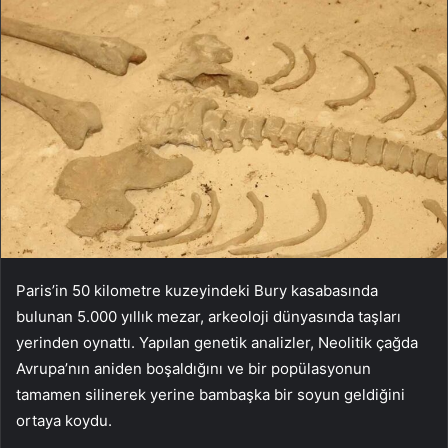
Paris’in 50 kilometre kuzeyindeki Bury kasabasında
bulunan 5.000 yıllık mezar, arkeoloji dünyasında taşları
yerinden oynattı. Yapılan genetik analizler, Neolitik çağda
Avrupa’nın aniden boşaldığını ve bir popülasyonun
tamamen silinerek yerine bambaşka bir soyun geldiğini
ortaya koydu.