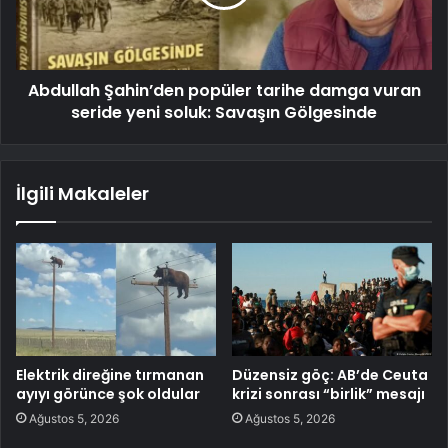
Abdullah Şahin’den popüler tarihe damga vuran
seride yeni soluk: Savaşın Gölgesinde
İlgili Makaleler
Elektrik direğine tırmanan
Düzensiz göç: AB’de Ceuta
ayıyı görünce şok oldular
krizi sonrası “birlik” mesajı
Ağustos 5, 2026
Ağustos 5, 2026