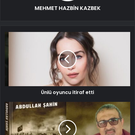
MEHMET HAZBİN KAZBEK
Ünlü oyuncu itiraf etti