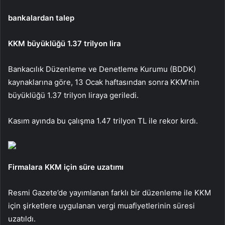
bankalardan talep
KKM büyüklüğü 1.37 trilyon lira
Bankacılık Düzenleme ve Denetleme Kurumu (BDDK)
kaynaklarına göre, 13 Ocak haftasından sonra KKM’nin
büyüklüğü 1.37 trilyon liraya geriledi.
Kasım ayında bu çalışma 1.47 trilyon TL ile rekor kırdı.
Firmalara KKM için süre uzatımı
Resmi Gazete’de yayımlanan farklı bir düzenleme ile KKM
için şirketlere uygulanan vergi muafiyetlerinin süresi
uzatıldı.