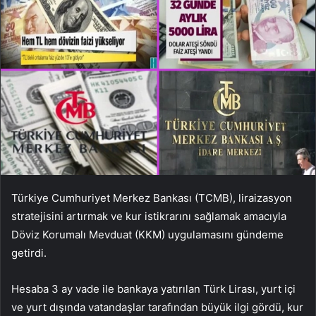
Türkiye Cumhuriyet Merkez Bankası (TCMB), liraizasyon
stratejisini artırmak ve kur istikrarını sağlamak amacıyla
Döviz Korumalı Mevduat (KKM) uygulamasını gündeme
getirdi.
Hesaba 3 ay vade ile bankaya yatırılan Türk Lirası, yurt içi
ve yurt dışında vatandaşlar tarafından büyük ilgi gördü, kur