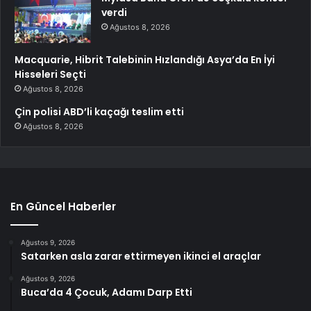
verdi
Ağustos 8, 2026
Macquarie, Hibrit Talebinin Hızlandığı Asya’da En İyi
Hisseleri Seçti
Ağustos 8, 2026
Çin polisi ABD’li kaçağı teslim etti
Ağustos 8, 2026
En Güncel Haberler
Ağustos 9, 2026
Satarken asla zarar ettirmeyen ikinci el araçlar
Ağustos 9, 2026
Buca’da 4 Çocuk, Adamı Darp Etti