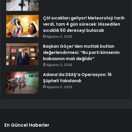
Çöl sıcakları geliyor! Meteoroloji tarih
verdi, tam 4 gün sürecek: Hissedilen
sıcaklık 50 dereceyi bulacak
Ağustos 5, 2026
Başkan Göçer’den mutlak butlan
değerlendirmesi: “Bu parti kimsenin
babasının malı değildir”
Ağustos 5, 2026
Adana’da DEAŞ’a Operasyon: 16
Şüpheli Yakalandı
Ağustos 5, 2026
En Güncel Haberler