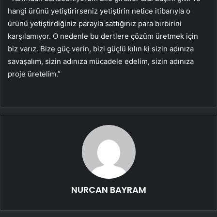
hangi ürünü yetiştirirseniz yetiştirin netice itibarıyla o
ürünü yetiştirdiğiniz parayla sattığınız para birbirini
karşılamıyor. O nedenle bu dertlere çözüm üretmek için
biz varız. Bize güç verin, bizi güçlü kılın ki sizin adınıza
savaşalım, sizin adınıza mücadele edelim, sizin adınıza
proje üretelim.”
NURCAN BAYRAM