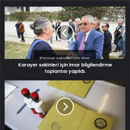
Karayer sakinleri için imar bilgilendirme
toplantısı yapıldı.