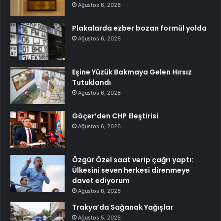
Ağustos 6, 2026
Plakalarda ezber bozan formül yolda
Ağustos 6, 2026
Eşine Yüzük Bakmaya Gelen Hırsız
Tutuklandı
Ağustos 6, 2026
Göçer’den CHP Eleştirisi
Ağustos 6, 2026
Özgür Özel saat verip çağrı yaptı:
Ülkesini seven herkesi direnmeye
davet ediyorum
Ağustos 6, 2026
Trakya’da Sağanak Yağışlar
Ağustos 5, 2026