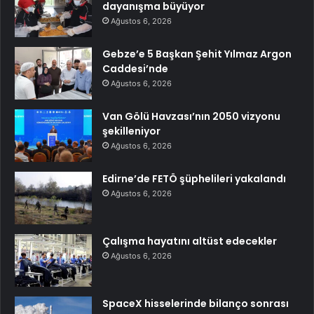
dayanışma büyüyor
Ağustos 6, 2026
Gebze’e 5 Başkan Şehit Yılmaz Argon
Caddesi’nde
Ağustos 6, 2026
Van Gölü Havzası’nın 2050 vizyonu
şekilleniyor
Ağustos 6, 2026
Edirne’de FETÖ şüphelileri yakalandı
Ağustos 6, 2026
Çalışma hayatını altüst edecekler
Ağustos 6, 2026
SpaceX hisselerinde bilanço sonrası