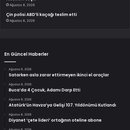
Ağustos 8, 2026
Çin polisi ABD’li kaçağı teslim etti
Ağustos 8, 2026
En Güncel Haberler
Ağustos 9, 2026
Satarken asla zarar ettirmeyen ikinci el araçlar
Ağustos 9, 2026
Buca’da 4 Çocuk, Adamı Darp Etti
Ağustos 9, 2026
Atatürk’ün Havza’ya Gelişi 107. Yıldönümü Kutlandı
Ağustos 8, 2026
Diyanet ‘çete lideri’ ortağının oteline abone
Ağustos 8, 2026