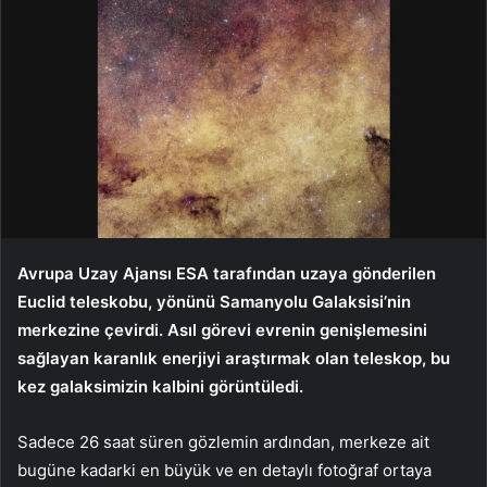
Avrupa Uzay Ajansı ESA tarafından uzaya gönderilen
Euclid teleskobu, yönünü Samanyolu Galaksisi’nin
merkezine çevirdi. Asıl görevi evrenin genişlemesini
sağlayan karanlık enerjiyi araştırmak olan teleskop, bu
kez galaksimizin kalbini görüntüledi.
Sadece 26 saat süren gözlemin ardından, merkeze ait
bugüne kadarki en büyük ve en detaylı fotoğraf ortaya