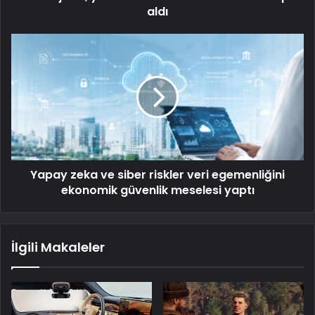
aldı
Yapay zeka ve siber riskler veri egemenliğini
ekonomik güvenlik meselesi yaptı
İlgili Makaleler