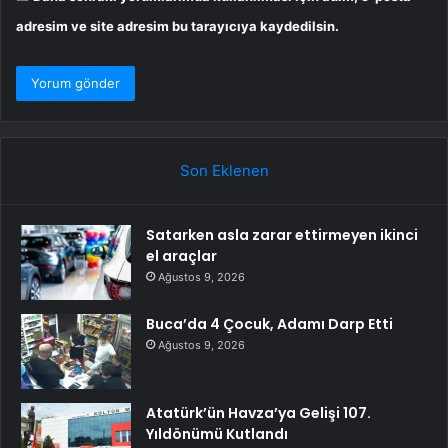
adresim ve site adresim bu tarayıcıya kaydedilsin.
Son Eklenen
Satarken asla zarar ettirmeyen ikinci
el araçlar
Ağustos 9, 2026
Buca’da 4 Çocuk, Adamı Darp Etti
Ağustos 9, 2026
Atatürk’ün Havza’ya Gelişi 107.
Yıldönümü Kutlandı