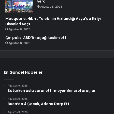
verdi
Ağustos 8, 2026
Macquarie, Hibrit Talebinin Hızlandığı Asya’da En İyi
Hisseleri Seçti
Ağustos 8, 2026
Çin polisi ABD’li kaçağı teslim etti
Ağustos 8, 2026
En Güncel Haberler
Ağustos 9, 2026
Satarken asla zarar ettirmeyen ikinci el araçlar
Ağustos 9, 2026
Buca’da 4 Çocuk, Adamı Darp Etti
Ağustos 9, 2026