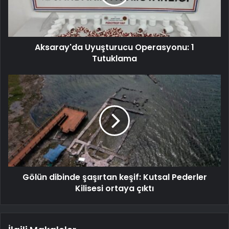
Aksaray'da Uyuşturucu Operasyonu: 1
Tutuklama
Gölün dibinde şaşırtan keşif: Kutsal Pederler
Kilisesi ortaya çıktı