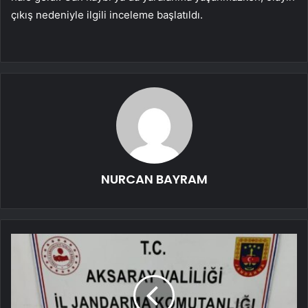
çıkış nedeniyle ilgili inceleme başlatıldı.
NURCAN BAYRAM