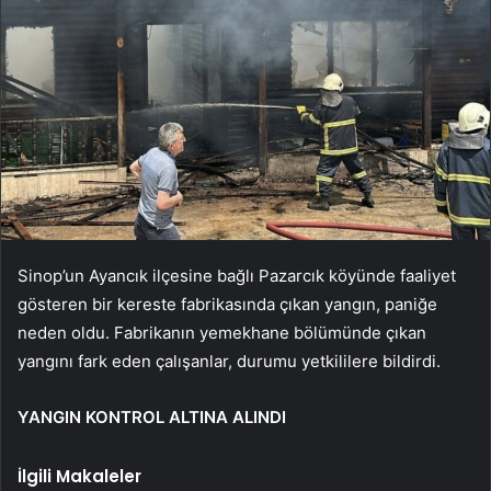
Sinop’un Ayancık ilçesine bağlı Pazarcık köyünde faaliyet
gösteren bir kereste fabrikasında çıkan yangın, paniğe
neden oldu. Fabrikanın yemekhane bölümünde çıkan
yangını fark eden çalışanlar, durumu yetkililere bildirdi.
YANGIN KONTROL ALTINA ALINDI
İlgili Makaleler