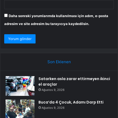
Daha sonraki yorumlarımda kullanılması için adım, e-posta
adresim ve site adresim bu tarayıcıya kaydedilsin.
Son Eklenen
Satarken asla zarar ettirmeyen ikinci
el araçlar
Ağustos 9, 2026
Buca’da 4 Çocuk, Adamı Darp Etti
Ağustos 9, 2026