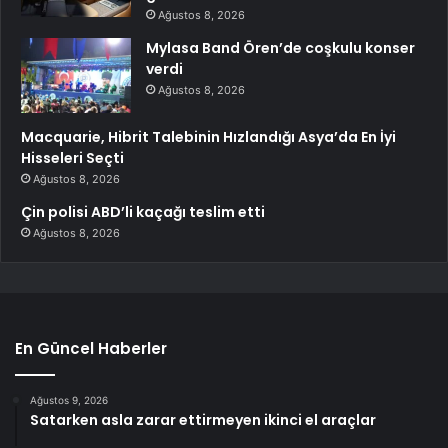
Ağustos 8, 2026
Mylasa Band Ören’de coşkulu konser
verdi
Ağustos 8, 2026
Macquarie, Hibrit Talebinin Hızlandığı Asya’da En İyi
Hisseleri Seçti
Ağustos 8, 2026
Çin polisi ABD’li kaçağı teslim etti
Ağustos 8, 2026
En Güncel Haberler
Ağustos 9, 2026
Satarken asla zarar ettirmeyen ikinci el araçlar