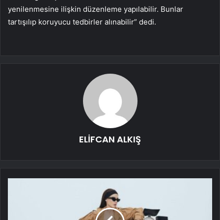
yenilenmesine ilişkin düzenleme yapılabilir. Bunlar
tartışılıp koruyucu tedbirler alınabilir” dedi.
ELİFCAN ALKIŞ