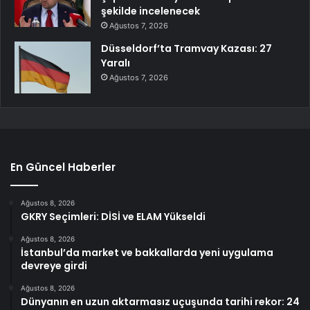
şekilde incelenecek
Ağustos 7, 2026
Düsseldorf’ta Tramvay Kazası: 27
Yaralı
Ağustos 7, 2026
En Güncel Haberler
Ağustos 8, 2026
GKRY Seçimleri: DİSİ ve ELAM Yükseldi
Ağustos 8, 2026
İstanbul’da market ve bakkallarda yeni uygulama
devreye girdi
Ağustos 8, 2026
Dünyanın en uzun aktarmasız uçuşunda tarihi rekor: 24