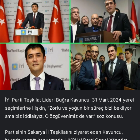
İYİ Parti Teşkilat Lideri Buğra Kavuncu, 31 Mart 2024 yerel
seçimlerine ilişkin, “Zorlu ve yoğun bir süreç bizi bekliyor
ama biz iddialıyız. O özgüvenimiz de var.” söz konusu.
Partisinin Sakarya İl Teşkilatını ziyaret eden Kavuncu,