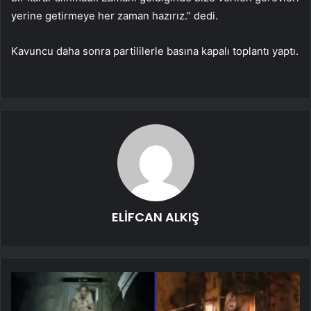
yerine getirmeye her zaman hazırız.” dedi.
Kavuncu daha sonra partililerle basına kapalı toplantı yaptı.
ELİFCAN ALKIŞ