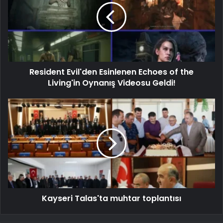
Resident Evil'den Esinlenen Echoes of the
Living'in Oynanış Videosu Geldi!
Kayseri Talas'ta muhtar toplantısı