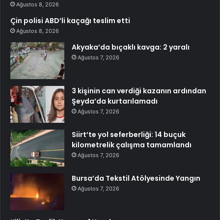
Ağustos 8, 2026
Çin polisi ABD’li kaçağı teslim etti
Ağustos 8, 2026
Akyaka’da bıçaklı kavga: 2 yaralı
Ağustos 7, 2026
3 kişinin can verdiği kazanın ardından
Şeyda’da kurtarılamadı
Ağustos 7, 2026
Siirt’te yol seferberliği: 14 buçuk
kilometrelik çalışma tamamlandı
Ağustos 7, 2026
Bursa’da Tekstil Atölyesinde Yangın
Ağustos 7, 2026