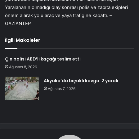
Yaralananın olmadığı olay sonrası polis ve zabıta ekipleri
önlem alarak yolu araç ve yaya trafiğine kapattı. –
GAZİANTEP
İlgili Makaleler
Çin polisi ABD’li kaçağı teslim etti
Ağustos 8, 2026
Akyaka’da bıçaklı kavga: 2 yaralı
Ağustos 7, 2026