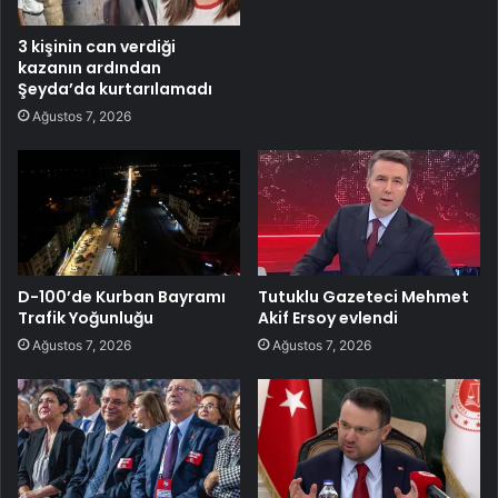
3 kişinin can verdiği
kazanın ardından
Şeyda’da kurtarılamadı
Ağustos 7, 2026
D-100’de Kurban Bayramı
Tutuklu Gazeteci Mehmet
Trafik Yoğunluğu
Akif Ersoy evlendi
Ağustos 7, 2026
Ağustos 7, 2026