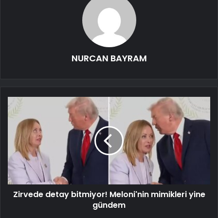
NURCAN BAYRAM
Zirvede detay bitmiyor! Meloni'nin mimikleri yine
gündem