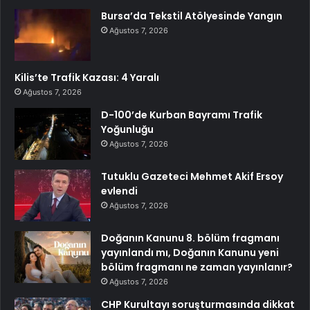
Bursa’da Tekstil Atölyesinde Yangın
Ağustos 7, 2026
Kilis’te Trafik Kazası: 4 Yaralı
Ağustos 7, 2026
D-100’de Kurban Bayramı Trafik
Yoğunluğu
Ağustos 7, 2026
Tutuklu Gazeteci Mehmet Akif Ersoy
evlendi
Ağustos 7, 2026
Doğanın Kanunu 8. bölüm fragmanı
yayınlandı mı, Doğanın Kanunu yeni
bölüm fragmanı ne zaman yayınlanır?
Ağustos 7, 2026
CHP Kurultayı soruşturmasında dikkat