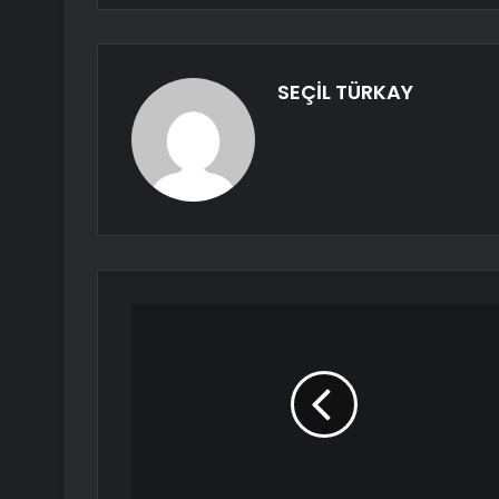
SEÇİL TÜRKAY