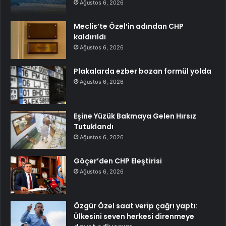
Ağustos 6, 2026
Meclis’te Özel’in adından CHP
kaldırıldı
Ağustos 6, 2026
Plakalarda ezber bozan formül yolda
Ağustos 6, 2026
Eşine Yüzük Bakmaya Gelen Hırsız
Tutuklandı
Ağustos 6, 2026
Göçer’den CHP Eleştirisi
Ağustos 6, 2026
Özgür Özel saat verip çağrı yaptı:
Ülkesini seven herkesi direnmeye