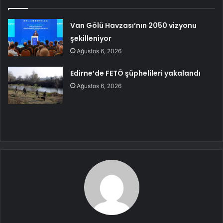
Van Gölü Havzası’nın 2050 vizyonu
şekilleniyor
Ağustos 6, 2026
Edirne’de FETÖ şüphelileri yakalandı
Ağustos 6, 2026