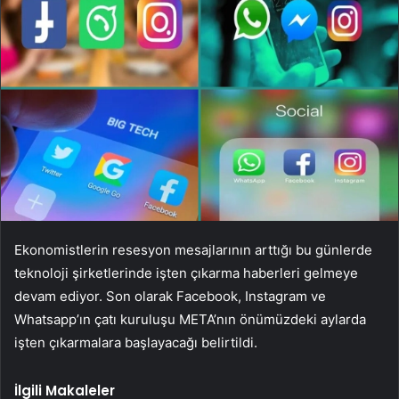
Ekonomistlerin resesyon mesajlarının arttığı bu günlerde
teknoloji şirketlerinde işten çıkarma haberleri gelmeye
devam ediyor. Son olarak Facebook, Instagram ve
Whatsapp’ın çatı kuruluşu META’nın önümüzdeki aylarda
işten çıkarmalara başlayacağı belirtildi.
İlgili Makaleler