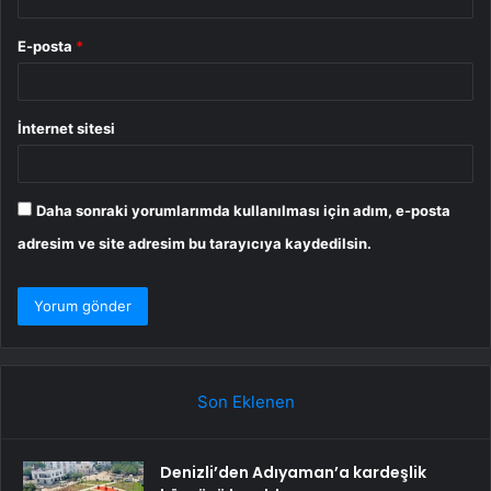
E-posta
*
İnternet sitesi
Daha sonraki yorumlarımda kullanılması için adım, e-posta
adresim ve site adresim bu tarayıcıya kaydedilsin.
Son Eklenen
Denizli’den Adıyaman’a kardeşlik