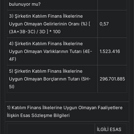
bulunuyor mu?
3) Şirketin Katılım Finans İlkelerine
Uygun Olmayan Gelirlerinin Oranı (%) [
0,57
(3A+3B-3C) / 3D ] * 100
4) Şirketin Katılım Finans İlkelerine
Uygun Olmayan Varlıklarının Tutarı (4E-
1.523.416
4F)
5) Şirketin Katılım Finans İlkelerine
Uygun Olmayan Borçlarının Tutarı (5H-
296.701.885
5I)
1) Katılım Finans İlkelerine Uygun Olmayan Faaliyetlere
İlişkin Esas Sözleşme Bilgileri
İLGİLİ ESAS