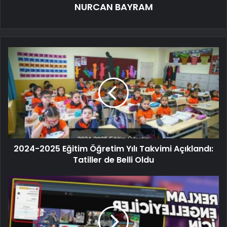
NURCAN BAYRAM
2024-2025 Eğitim Öğretim Yılı Takvimi Açıklandı:
Tatiller de Belli Oldu