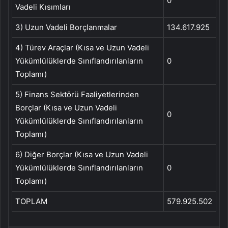
0
Vadeli Kısımları
3) Uzun Vadeli Borçlanmalar
134.617.925
4) Türev Araçlar (Kısa ve Uzun Vadeli
Yükümlülüklerde Sınıflandırılanların
0
Toplamı)
5) Finans Sektörü Faaliyetlerinden
Borçlar (Kısa ve Uzun Vadeli
0
Yükümlülüklerde Sınıflandırılanların
Toplamı)
6) Diğer Borçlar (Kısa ve Uzun Vadeli
Yükümlülüklerde Sınıflandırılanların
0
Toplamı)
TOPLAM
579.925.502