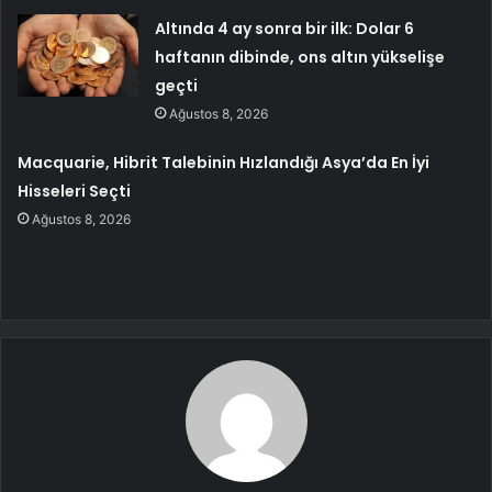
Altında 4 ay sonra bir ilk: Dolar 6
haftanın dibinde, ons altın yükselişe
geçti
Ağustos 8, 2026
Macquarie, Hibrit Talebinin Hızlandığı Asya’da En İyi
Hisseleri Seçti
Ağustos 8, 2026