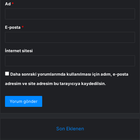
Ad
*
E-posta
*
İnternet sitesi
Daha sonraki yorumlarımda kullanılması için adım, e-posta
adresim ve site adresim bu tarayıcıya kaydedilsin.
Son Eklenen