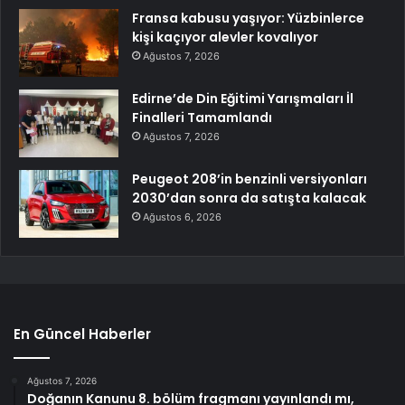
Fransa kabusu yaşıyor: Yüzbinlerce
kişi kaçıyor alevler kovalıyor
Ağustos 7, 2026
Edirne’de Din Eğitimi Yarışmaları İl
Finalleri Tamamlandı
Ağustos 7, 2026
Peugeot 208’in benzinli versiyonları
2030’dan sonra da satışta kalacak
Ağustos 6, 2026
En Güncel Haberler
Ağustos 7, 2026
Doğanın Kanunu 8. bölüm fragmanı yayınlandı mı,