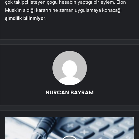
çok takipçi isteyen çoğu hesabın yaptığı bir eylem. Elon
Musk’ın aldığı kararın ne zaman uygulamaya konacağı
şimdilik bilinmiyor
.
NURCAN BAYRAM