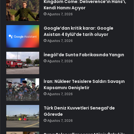
Kingdom Come: Deliverence’ın Hans’ı,
Kendi Hanını Açıyor
Ağustos 7, 2026
Google’dan kritik karar: Google
Asistan 4 Eylül’de tarih oluyor
Ağustos 7, 2026
İnegöl’de Sunta Fabrikasında Yangın
Ağustos 7, 2026
İran: Nükleer Tesislere Saldırı Savaşın
Kapsamını Genişletir
Ağustos 7, 2026
Türk Deniz Kuvvetleri Senegal’de
Görevde
Ağustos 7, 2026