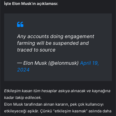
İşte Elon Musk’ın açıklaması:
Any accounts doing engagement
farming will be suspended and
traced to source
— Elon Musk (@elonmusk)
April 19,
2024
Etkileşim kasan tüm hesaplar askıya alınacak ve kaynağına
kadar takip edilecek.
Elon Musk tarafından alınan kararın, pek çok kullanıcıyı
etkileyeceği aşikâr. Çünkü “etkileşim kasmak” aslında daha