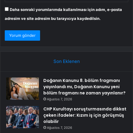
Daha sonraki yorumlarımda kullanılması için adım, e-posta
adresim ve site adresim bu tarayıcıya kaydedilsin.
Son Eklenen
Doğanın Kanunu 8. bölüm fragmanı
yayınlandı mı, Doğanın Kanunu yeni
bölüm fragmanı ne zaman yayınlanır?
Ağustos 7, 2026
CHP Kurultayı soruşturmasında dikkat
çeken ifadeler: Kızım iş için görüşmüş
olabilir
Ağustos 7, 2026