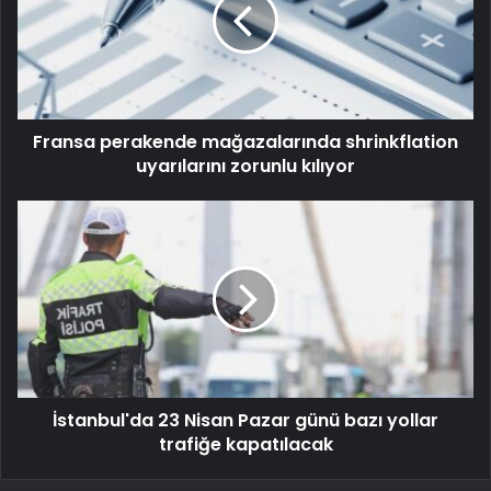
Fransa perakende mağazalarında shrinkflation
uyarılarını zorunlu kılıyor
İstanbul'da 23 Nisan Pazar günü bazı yollar
trafiğe kapatılacak