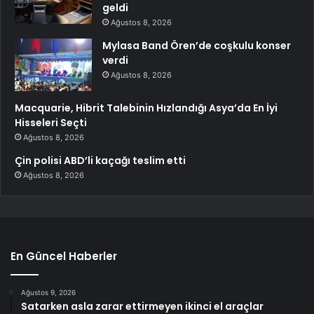
geldi
Ağustos 8, 2026
Mylasa Band Ören’de coşkulu konser
verdi
Ağustos 8, 2026
Macquarie, Hibrit Talebinin Hızlandığı Asya’da En İyi
Hisseleri Seçti
Ağustos 8, 2026
Çin polisi ABD’li kaçağı teslim etti
Ağustos 8, 2026
En Güncel Haberler
Ağustos 9, 2026
Satarken asla zarar ettirmeyen ikinci el araçlar