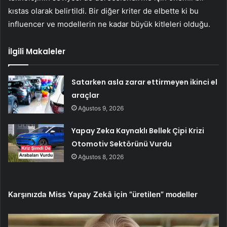
kıstas olarak belirtildi. Bir diğer kriter de elbette ki bu
influencer ve modellerin ne kadar büyük kitleleri olduğu.
İlgili Makaleler
Satarken asla zarar ettirmeyen ikinci el
araçlar
Ağustos 9, 2026
Yapay Zeka Kaynaklı Bellek Çipi Krizi
Otomotiv Sektörünü Vurdu
Ağustos 8, 2026
Karşınızda Miss Yapay Zekâ için “üretilen” modeller