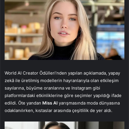
World AI Creator Ödülleri’nden yapılan açıklamada, yapay
zekâ ile üretilmiş modellerin hayranlarıyla olan etkileşim
sayılarına, büyüme oranlarına ve Instagram gibi
platformlardaki etkinliklerine göre seçimler yapıldığı ifade
edildi. Öte yandan
Miss AI
yarışmasında moda dünyasına
odaklanılırken, kıstaslar arasında çeşitlilik de yer aldı.