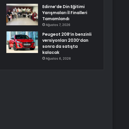
Edirne’de Din Eğitimi
Yarışmaları İl Finalleri
Tamamlandı
Ağustos 7, 2026
Peugeot 208’in benzinli
versiyonları 2030’dan
sonra da satışta
kalacak
Ağustos 6, 2026