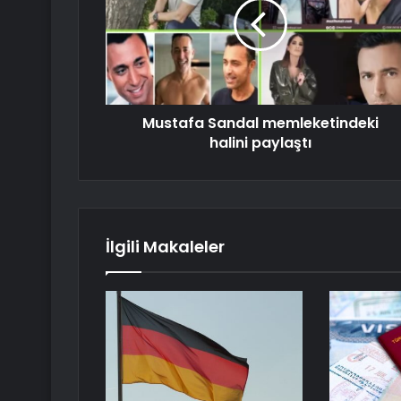
Mustafa Sandal memleketindeki
halini paylaştı
İlgili Makaleler