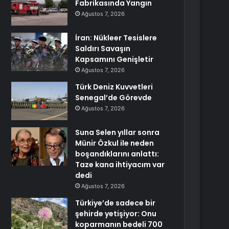
Fabrikasında Yangın
Ağustos 7, 2026
İran: Nükleer Tesislere
Saldırı Savaşın
Kapsamını Genişletir
Ağustos 7, 2026
Türk Deniz Kuvvetleri
Senegal’de Görevde
Ağustos 7, 2026
Suna Selen yıllar sonra
Münir Özkul ile neden
boşandıklarını anlattı:
Taze kana ihtiyacım var
dedi
Ağustos 7, 2026
Türkiye’de sadece bir
şehirde yetişiyor: Onu
koparmanın bedeli 700