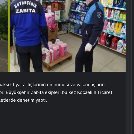
aksız fiyat artışlarının önlenmesi ve vatandaşların
. Büyükşehir Zabıta ekipleri bu kez Kocaeli İl Ticaret
ketlerde denetim yaptı.