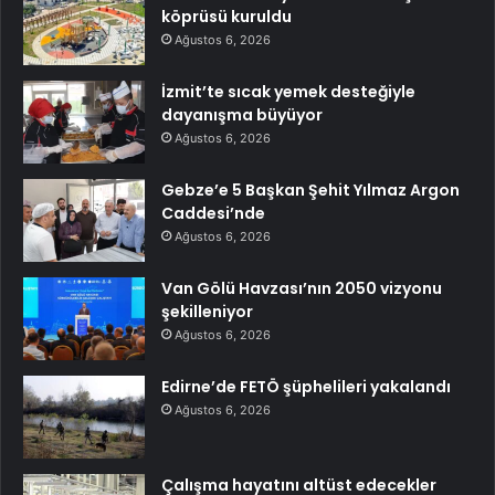
köprüsü kuruldu
Ağustos 6, 2026
İzmit’te sıcak yemek desteğiyle
dayanışma büyüyor
Ağustos 6, 2026
Gebze’e 5 Başkan Şehit Yılmaz Argon
Caddesi’nde
Ağustos 6, 2026
Van Gölü Havzası’nın 2050 vizyonu
şekilleniyor
Ağustos 6, 2026
Edirne’de FETÖ şüphelileri yakalandı
Ağustos 6, 2026
Çalışma hayatını altüst edecekler