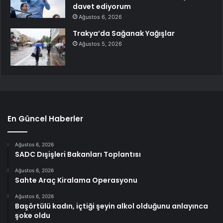
davet ediyorum
Ağustos 6, 2026
Trakya’da Sağanak Yağışlar
Ağustos 5, 2026
En Güncel Haberler
Ağustos 6, 2026
SADC Dışişleri Bakanları Toplantısı
Ağustos 6, 2026
Sahte Araç Kiralama Operasyonu
Ağustos 6, 2026
Başörtülü kadın, içtiği şeyin alkol olduğunu anlayınca
şoke oldu