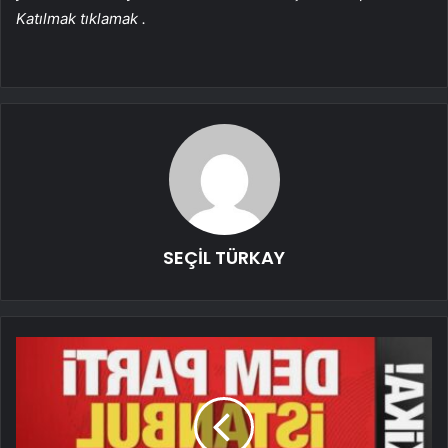
Katılmak
tıklamak
.
SEÇİL TÜRKAY