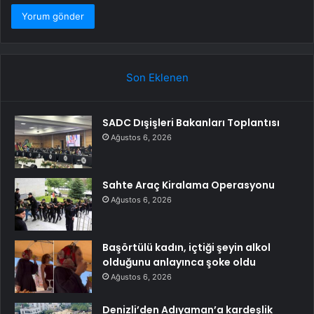
Son Eklenen
SADC Dışişleri Bakanları Toplantısı
Ağustos 6, 2026
Sahte Araç Kiralama Operasyonu
Ağustos 6, 2026
Başörtülü kadın, içtiği şeyin alkol
olduğunu anlayınca şoke oldu
Ağustos 6, 2026
Denizli’den Adıyaman’a kardeşlik