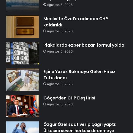
Ağustos 6, 2026
Meclis’te Özel’in adından CHP
kaldırıldı
Ağustos 6, 2026
Plakalarda ezber bozan formül yolda
Ağustos 6, 2026
Eşine Yüzük Bakmaya Gelen Hırsız
Tutuklandı
Ağustos 6, 2026
Göçer’den CHP Eleştirisi
Ağustos 6, 2026
Özgür Özel saat verip çağrı yaptı:
Ülkesini seven herkesi direnmeye