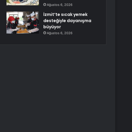
Ağustos 6, 2026
İzmit’te sıcak yemek
desteğiyle dayanışma
büyüyor
Ağustos 6, 2026