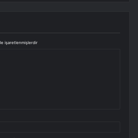
le işaretlenmişlerdir