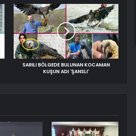
SARILI BÖLGEDE BULUNAN KOCAMAN
KUŞUN ADI 'ŞANSLI'