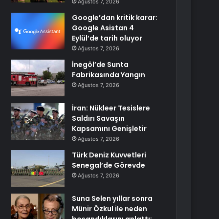
Ağustos 7, 2026
Google’dan kritik karar:
Google Asistan 4
Eylül’de tarih oluyor
Ağustos 7, 2026
İnegöl’de Sunta
Fabrikasında Yangın
Ağustos 7, 2026
İran: Nükleer Tesislere
Saldırı Savaşın
Kapsamını Genişletir
Ağustos 7, 2026
Türk Deniz Kuvvetleri
Senegal’de Görevde
Ağustos 7, 2026
Suna Selen yıllar sonra
Münir Özkul ile neden