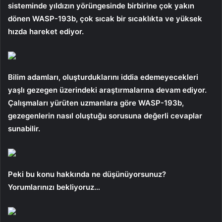
sisteminde yıldızın yörüngesinde birbirine çok yakın
dönen WASP-193b, çok sıcak bir sıcaklıkta ve yüksek
hızda hareket ediyor.
Bilim adamları, oluşturduklarını iddia edemeyecekleri
yaşlı gezegen üzerindeki araştırmalarına devam ediyor.
Çalışmaları yürüten uzmanlara göre WASP-193b,
gezegenlerin nasıl oluştuğu sorusuna değerli cevaplar
sunabilir.
Peki bu konu hakkında ne düşünüyorsunuz?
Yorumlarınızı bekliyoruz…