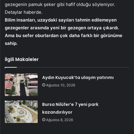
gezegenin pamuk şeker gibi hafif olduğu söyleniyor.
Detaylar haberde.
Bilim insanları, uzaydaki sayıları tahmin edilemeyen
gezegenler arasında yeni bir gezegen ortaya çıkardı.
Ama bu sefer oburlardan çok daha farklı bir görünüme
sahip.
İlgili Makaleler
Aydın Kuyucak’ta ulaşım yatırımı
Ağustos 10, 2026
Bursa Nilüfer’e 7 yeni park
kazandırılıyor
Ağustos 8, 2026