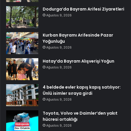
Dodurga’da Bayram Arifesi Ziyaretleri
Ağustos 9, 2026
Kurban Bayramı Arifesinde Pazar
Yoğunluğu
Ağustos 9, 2026
Hatay’da Bayram Alışverişi Yoğun
Ağustos 9, 2026
4 beldede evler kapış kapış satılıyor:
Ünlü isimler sıraya girdi
Ağustos 9, 2026
Toyota, Volvo ve Daimler’den yakıt
hücresi ortaklığı
Ağustos 9, 2026