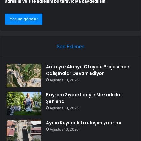
adresim ve site adresim bu tarayıcıya kaydedilsin.
Son Eklenen
Antalya-Alanya Otoyolu Projesi’nde
Çalışmalar Devam Ediyor
Ağustos 10, 2026
Bayram Ziyaretleriyle Mezarlıklar
Şenlendi
Ağustos 10, 2026
Aydın Kuyucak’ta ulaşım yatırımı
Ağustos 10, 2026