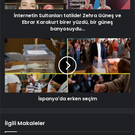
İnternetin Sultanları tatilde! Zehra Güneş ve
Ebrar Karakurt birer yüzdü, bir güneş
banyosuydu...
İspanya'da erken seçim
İlgili Makaleler