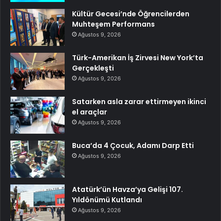
Kültür Gecesi’nde Öğrencilerden
Muhteşem Performans
Ağustos 9, 2026
Türk-Amerikan İş Zirvesi New York’ta
Gerçekleşti
Ağustos 9, 2026
Satarken asla zarar ettirmeyen ikinci
el araçlar
Ağustos 9, 2026
Buca’da 4 Çocuk, Adamı Darp Etti
Ağustos 9, 2026
Atatürk’ün Havza’ya Gelişi 107.
Yıldönümü Kutlandı
Ağustos 9, 2026