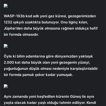
WASP-193b kod adlı yeni gaz küresi, gezegenimizden
1232 ışıkyılı uzaklıkta bulunuyor. Onu ilginç kılan,
Jüpiter’den daha büyük olmasına rağmen oldukça hafif
bir formda olmasıdır.
Öyle ki bilim adamlarına göre dünyamızdan yaklaşık
2.000 kat daha büyük olan yeni gezegenin yüzeyi,
yoğunluğunun düşük olması nedeniyle karşılaştırılabilir
bir formda pamuk şeker kadar yumuşak.
Aynı zamanda yeni keşfedilen kürenin Güneş ile aynı
yaşta olacak kadar yaşlı olduğu tahmin ediliyor. Kendi