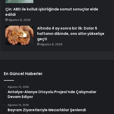
Çin: ABD ile kolluk işbirliğinde somut sonuçlar elde
edildi
Ağustos 8, 2026
Altında 4 ay sonra bir ilk: Dolar 6
haftanın dibinde, ons altın yükselişe
geçti
Ağustos 8, 2026
En Güncel Haberler
Ağustos 10, 2026
Antalya-Alanya Otoyolu Projesi’nde Çalışmalar
Devam Ediyor
Ağustos 10, 2026
Bayram Ziyaretleriyle Mezarlıklar Şenlendi