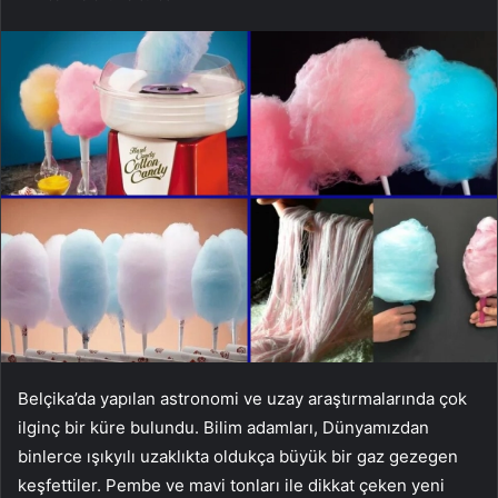
Belçika’da yapılan astronomi ve uzay araştırmalarında çok
ilginç bir küre bulundu. Bilim adamları, Dünyamızdan
binlerce ışıkyılı uzaklıkta oldukça büyük bir gaz gezegen
keşfettiler. Pembe ve mavi tonları ile dikkat çeken yeni