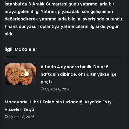
İstanbul’da 3 Aralık Cumartesi günü yatırımcılarla bir
araya gelen Bilgi Yatırım, piyasadaki son gelişmeleri
değerlendirerek yatırımcılarla bilgi alışverişinde bulundu.
finans dünyası. Toplantıya yatırımcıların ilgisi de yoğun
oldu.
İlgili Makaleler
Altında 4 ay sonra bir ilk: Dolar 6
haftanın dibinde, ons altın yükselişe
geçti
Ağustos 8, 2026
Macquarie, Hibrit Talebinin Hızlandığı Asya’da En İyi
Hisseleri Seçti
Ağustos 8, 2026