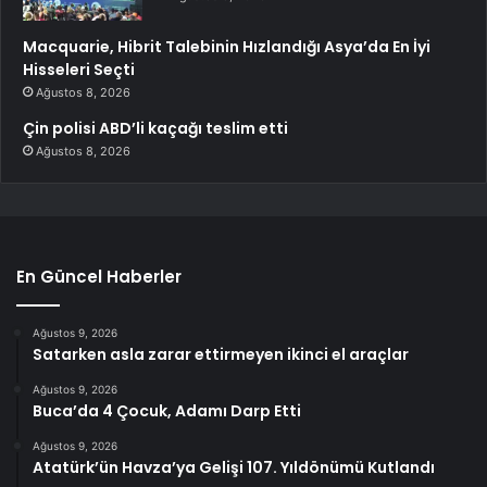
Macquarie, Hibrit Talebinin Hızlandığı Asya’da En İyi
Hisseleri Seçti
Ağustos 8, 2026
Çin polisi ABD’li kaçağı teslim etti
Ağustos 8, 2026
En Güncel Haberler
Ağustos 9, 2026
Satarken asla zarar ettirmeyen ikinci el araçlar
Ağustos 9, 2026
Buca’da 4 Çocuk, Adamı Darp Etti
Ağustos 9, 2026
Atatürk’ün Havza’ya Gelişi 107. Yıldönümü Kutlandı