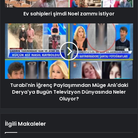
Ev sahipleri şimdi Noel zammı istiyor
Turabi'nin İğrenç Paylaşımından Müge Anlı'daki
Derya'ya Bugün Televizyon Dünyasında Neler
Oluyor?
İlgili Makaleler