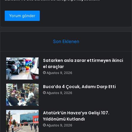
Son Eklenen
Satarken asla zarar ettirmeyen ikinci
el araçlar
Ağustos 9, 2026
Buca’da 4 Çocuk, Adamı Darp Etti
Ağustos 9, 2026
Atatürk’ün Havza’ya Gelişi 107.
Yıldönümü Kutlandı
Ağustos 9, 2026