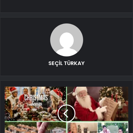
SEÇİL TÜRKAY