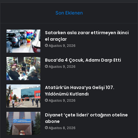
Son Eklenen
Satarken asla zarar ettirmeyen ikinci
el araçlar
Ağustos 9, 2026
Buca’da 4 Çocuk, Adamı Darp Etti
Ağustos 9, 2026
Atatürk’ün Havza’ya Gelişi 107.
Yıldönümü Kutlandı
Ağustos 9, 2026
Diyanet ‘çete lideri’ ortağının oteline
abone
Ağustos 8, 2026