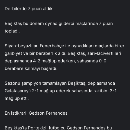
Derbilerde 7 puan aldık
Beşiktaş bu dönem oynadığı derbi maçlarında 7 puan
topladı.
Siyah-beyazlılar, Fenerbahçe ile oynadıkları maçlarda birer
galibiyet ve bir beraberlik aldı. Beşiktaş, sarı-lacivertlileri
deplasmanda 4-2 mağlup ederken, sahasında 0-0
berabere kalmayı başardı.
Sezonu şampiyon tamamlayan Beşiktaş, deplasmanda
Galatasaray’ı 2-1 mağlup ederek sahasında rakibini 3-1
mağlup etti.
En istikrarlı Gedson Fernandes
Beşiktaş’ta Portekizli futbolcu Gedson Fernandes bu