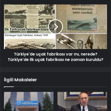
Türkiye'de uçak fabrikası var mı, nerede?
Türkiye'de ilk uçak fabrikası ne zaman kuruldu?
İlgili Makaleler