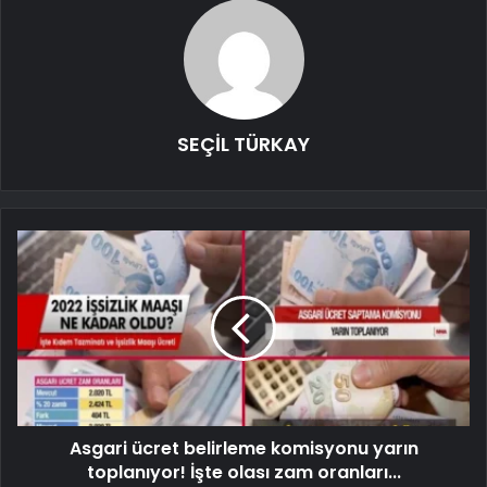
SEÇİL TÜRKAY
Asgari ücret belirleme komisyonu yarın
toplanıyor! İşte olası zam oranları...