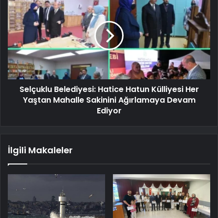
Selçuklu Belediyesi: Hatice Hatun Külliyesi Her
Yaştan Mahalle Sakinini Ağırlamaya Devam
Ediyor
İlgili Makaleler