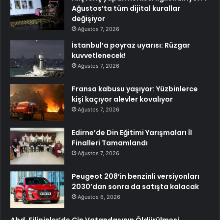
Ağustos’ta tüm dijital kurallar
değişiyor
Ağustos 7, 2026
İstanbul’a poyraz uyarısı: Rüzgar
kuvvetlenecek!
Ağustos 7, 2026
Fransa kabusu yaşıyor: Yüzbinlerce
kişi kaçıyor alevler kovalıyor
Ağustos 7, 2026
Edirne’de Din Eğitimi Yarışmaları İl
Finalleri Tamamlandı
Ağustos 7, 2026
Peugeot 208’in benzinli versiyonları
2030’dan sonra da satışta kalacak
Ağustos 6, 2026