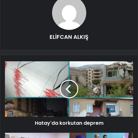
ELİFCAN ALKIŞ
Hatay'da korkutan deprem