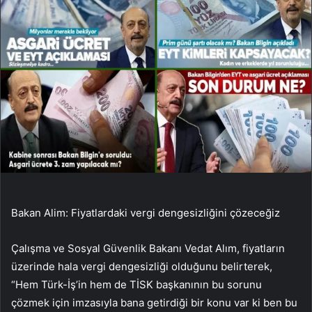
Bakan Alim: Fiyatlardaki vergi dengesizliğini çözeceğiz
Çalışma ve Sosyal Güvenlik Bakanı Vedat Alım, fiyatların
üzerinde hala vergi dengesizliği olduğunu belirterek,
“Hem Türk-İş’in hem de TİSK başkanının bu sorunu
çözmek için imzasıyla bana getirdiği bir konu var ki ben bu