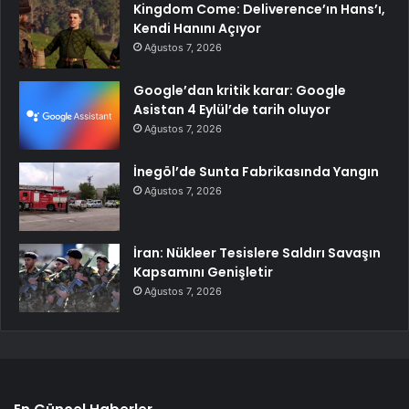
Kingdom Come: Deliverence’ın Hans’ı,
Kendi Hanını Açıyor
Ağustos 7, 2026
Google’dan kritik karar: Google
Asistan 4 Eylül’de tarih oluyor
Ağustos 7, 2026
İnegöl’de Sunta Fabrikasında Yangın
Ağustos 7, 2026
İran: Nükleer Tesislere Saldırı Savaşın
Kapsamını Genişletir
Ağustos 7, 2026