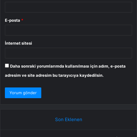
E-posta
*
İnternet sitesi
Daha sonraki yorumlarımda kullanılması için adım, e-posta
adresim ve site adresim bu tarayıcıya kaydedilsin.
Son Eklenen