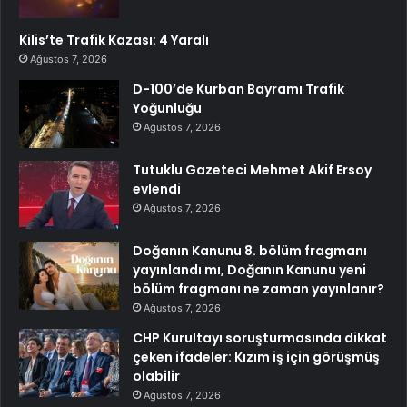
Kilis’te Trafik Kazası: 4 Yaralı
Ağustos 7, 2026
D-100’de Kurban Bayramı Trafik
Yoğunluğu
Ağustos 7, 2026
Tutuklu Gazeteci Mehmet Akif Ersoy
evlendi
Ağustos 7, 2026
Doğanın Kanunu 8. bölüm fragmanı
yayınlandı mı, Doğanın Kanunu yeni
bölüm fragmanı ne zaman yayınlanır?
Ağustos 7, 2026
CHP Kurultayı soruşturmasında dikkat
çeken ifadeler: Kızım iş için görüşmüş
olabilir
Ağustos 7, 2026