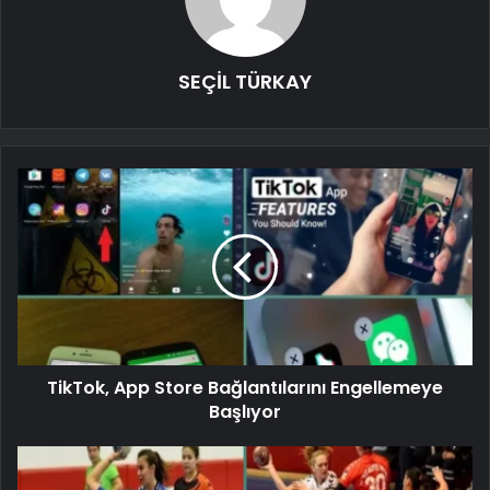
SEÇİL TÜRKAY
TikTok, App Store Bağlantılarını Engellemeye
Başlıyor