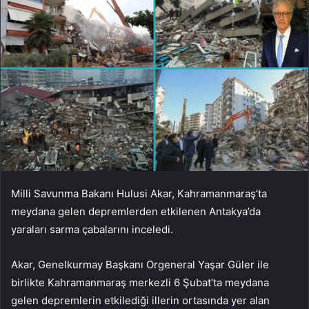
Milli Savunma Bakanı Hulusi Akar, Kahramanmaraş’ta
meydana gelen depremlerden etkilenen Antakya’da
yaraları sarma çabalarını inceledi.
Akar, Genelkurmay Başkanı Orgeneral Yaşar Güler ile
birlikte Kahramanmaraş merkezli 6 Şubat’ta meydana
gelen depremlerin etkilediği illerin ortasında yer alan