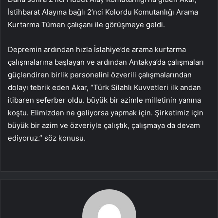
İstihbarat Alayına bağlı 2’nci Kolordu Komutanlığı Arama
Kurtarma Tümen çalışanı ile görüşmeye geldi.
Depremin ardından hızla İslahiye’de arama kurtarma
çalışmalarına başlayan ve ardından Antakya’da çalışmaları
güçlendiren birlik personelini özverili çalışmalarından
dolayı tebrik eden Akar, “Türk Silahlı Kuvvetleri ilk andan
itibaren seferber oldu. büyük bir azimle milletinin yanına
koştu. Elimizden ne geliyorsa yapmak için. Şirketimiz için
büyük bir azim ve özveriyle çalıştık, çalışmaya da devam
ediyoruz.” söz konusu.