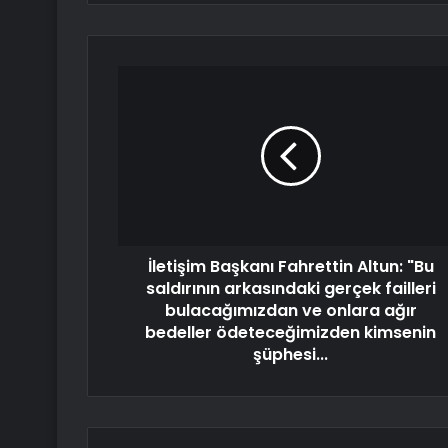
İletişim Başkanı Fahrettin Altun: "Bu
saldırının arkasındaki gerçek failleri
bulacağımızdan ve onlara ağır
bedeller ödeteceğimizden kimsenin
şüphesi...