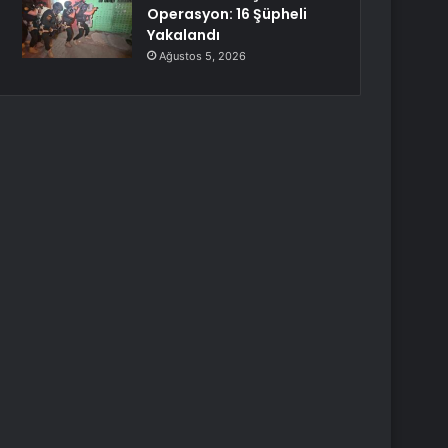
Operasyon: 16 Şüpheli
Yakalandı
Ağustos 5, 2026