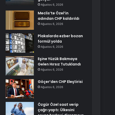
Ağustos 6, 2026
Meclis’te Özel’in
adından CHP kaldırıldı
Ağustos 6, 2026
Plakalarda ezber bozan
formül yolda
Ağustos 6, 2026
Eşine Yüzük Bakmaya
Gelen Hırsız Tutuklandı
Ağustos 6, 2026
Göçer’den CHP Eleştirisi
Ağustos 6, 2026
Özgür Özel saat verip
çağrı yaptı: Ülkesini