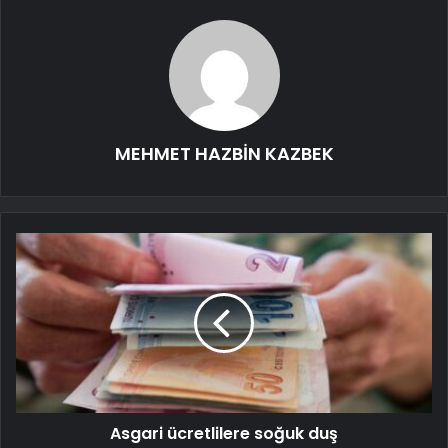
MEHMET HAZBİN KAZBEK
Asgari ücretlilere soğuk duş