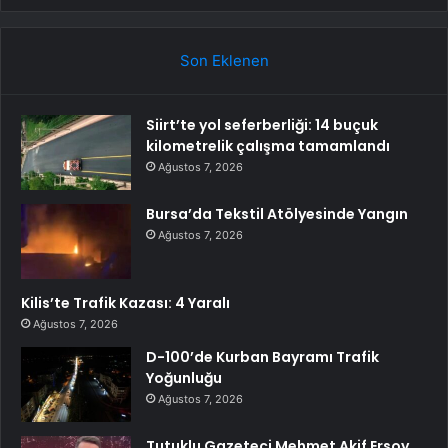
Son Eklenen
Siirt’te yol seferberliği: 14 buçuk
kilometrelik çalışma tamamlandı
Ağustos 7, 2026
Bursa’da Tekstil Atölyesinde Yangın
Ağustos 7, 2026
Kilis’te Trafik Kazası: 4 Yaralı
Ağustos 7, 2026
D-100’de Kurban Bayramı Trafik
Yoğunluğu
Ağustos 7, 2026
Tutuklu Gazeteci Mehmet Akif Ersoy