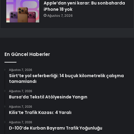
Apple’dan yeni karar: Bu sonbaharda
iPhone 18 yok
Ağustos 7, 2026
En Güncel Haberler
Ağustos 7, 2026
Siirt’te yol seferberliği: 14 buçuk kilometrelik çalışma
tamamlandı
Ağustos 7, 2026
Bursa’da Tekstil Atölyesinde Yangın
Ağustos 7, 2026
Kilis’te Trafik Kazası: 4 Yaralı
Ağustos 7, 2026
D-100’de Kurban Bayramı Trafik Yoğunluğu