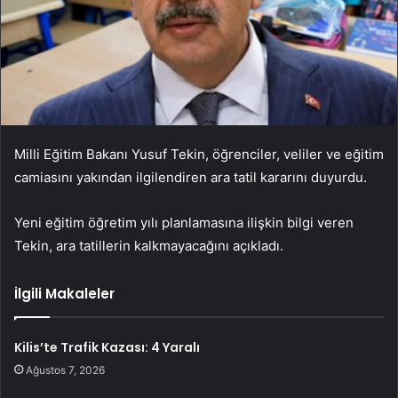
Milli Eğitim Bakanı Yusuf Tekin, öğrenciler, veliler ve eğitim
camiasını yakından ilgilendiren ara tatil kararını duyurdu.
Yeni eğitim öğretim yılı planlamasına ilişkin bilgi veren
Tekin, ara tatillerin kalkmayacağını açıkladı.
İlgili Makaleler
Kilis’te Trafik Kazası: 4 Yaralı
Ağustos 7, 2026