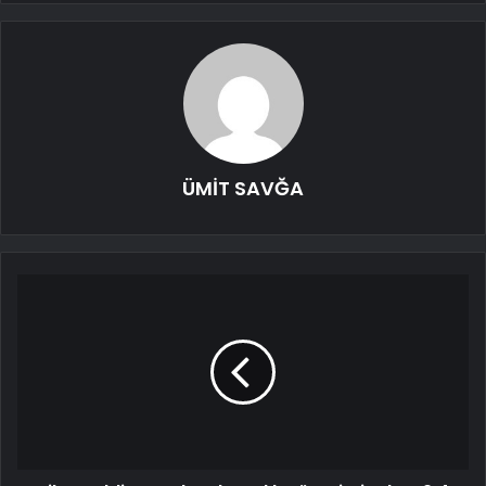
ÜMİT SAVĞA