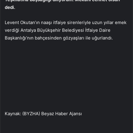
dedi.
Levent Okutan’ın naaşı itfaiye sirenleriyle uzun yıllar emek
verdiği Antalya Büyükşehir Belediyesi İtfaiye Daire
Başkanlığı’nın bahçesinden gözyaşları ile uğurlandı.
Kaynak: (BYZHA) Beyaz Haber Ajansı