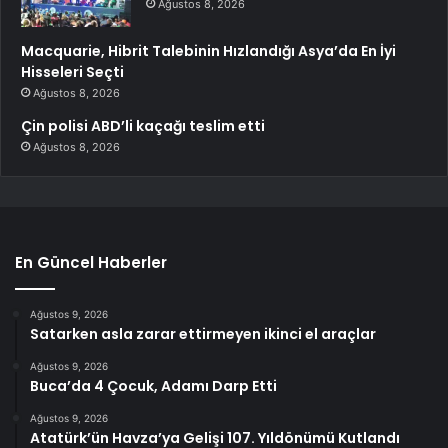
Ağustos 8, 2026
Macquarie, Hibrit Talebinin Hızlandığı Asya’da En İyi
Hisseleri Seçti
Ağustos 8, 2026
Çin polisi ABD’li kaçağı teslim etti
Ağustos 8, 2026
En Güncel Haberler
Ağustos 9, 2026
Satarken asla zarar ettirmeyen ikinci el araçlar
Ağustos 9, 2026
Buca’da 4 Çocuk, Adamı Darp Etti
Ağustos 9, 2026
Atatürk’ün Havza’ya Gelişi 107. Yıldönümü Kutlandı