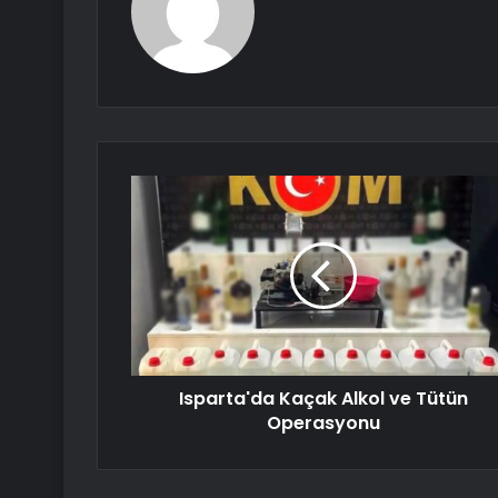
Isparta'da Kaçak Alkol ve Tütün
Operasyonu