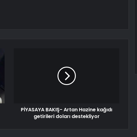
PİYASAYA BAKIŞ- Artan Hazine kağıdı
getirileri doları destekliyor