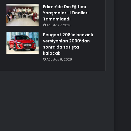
Edirne’de Din Eğitimi
Yarışmaları İl Finalleri
Tamamlandı
Ağustos 7, 2026
Peugeot 208’in benzinli
versiyonları 2030’dan
sonra da satışta
kalacak
Ağustos 6, 2026