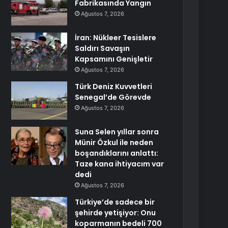
Fabrikasında Yangın
Ağustos 7, 2026
İran: Nükleer Tesislere
Saldırı Savaşın
Kapsamını Genişletir
Ağustos 7, 2026
Türk Deniz Kuvvetleri
Senegal’de Görevde
Ağustos 7, 2026
Suna Selen yıllar sonra
Münir Özkul ile neden
boşandıklarını anlattı:
Taze kana ihtiyacım var
dedi
Ağustos 7, 2026
Türkiye’de sadece bir
şehirde yetişiyor: Onu
koparmanın bedeli 700