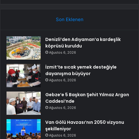
Son Eklenen
Denizli’den Adıyaman’a kardeşlik
köprüsü kuruldu
Ağustos 6, 2026
İzmit’te sıcak yemek desteğiyle
dayanışma büyüyor
Ağustos 6, 2026
Gebze’e 5 Başkan Şehit Yılmaz Argon
Caddesi’nde
Ağustos 6, 2026
Van Gölü Havzası’nın 2050 vizyonu
şekilleniyor
Ağustos 6, 2026