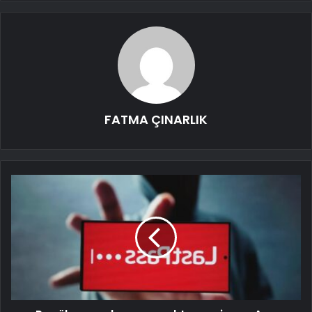
FATMA ÇINARLIK