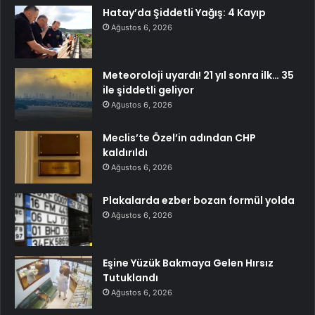
Hatay’da Şiddetli Yağış: 4 Kayıp
Ağustos 6, 2026
Meteoroloji uyardı! 21 yıl sonra ilk… 35
ile şiddetli geliyor
Ağustos 6, 2026
Meclis’te Özel’in adından CHP
kaldırıldı
Ağustos 6, 2026
Plakalarda ezber bozan formül yolda
Ağustos 6, 2026
Eşine Yüzük Bakmaya Gelen Hırsız
Tutuklandı
Ağustos 6, 2026