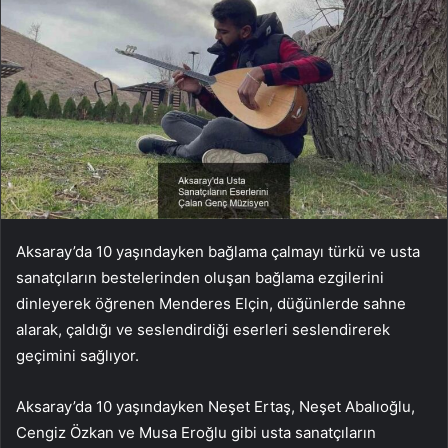
Aksaray’da 10 yaşındayken bağlama çalmayı türkü ve usta
sanatçıların bestelerinden oluşan bağlama ezgilerini
dinleyerek öğrenen Menderes Elçin, düğünlerde sahne
alarak, çaldığı ve seslendirdiği eserleri seslendirerek
geçimini sağlıyor.
Aksaray’da 10 yaşındayken Neşet Ertaş, Neşet Abalıoğlu,
Cengiz Özkan ve Musa Eroğlu gibi usta sanatçıların