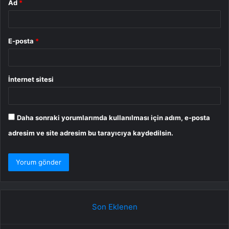
Ad
*
E-posta
*
İnternet sitesi
Daha sonraki yorumlarımda kullanılması için adım, e-posta
adresim ve site adresim bu tarayıcıya kaydedilsin.
Son Eklenen