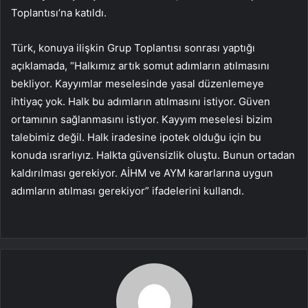
Toplantısı’na katıldı.
Türk, konuya ilişkin Grup Toplantısı sonrası yaptığı
açıklamada, “Halkımız artık somut adımların atılmasını
bekliyor. Kayyımlar meselesinde yasal düzenlemeye
ihtiyaç yok. Halk bu adımların atılmasını istiyor. Güven
ortamının sağlanmasını istiyor. Kayyım meselesi bizim
talebimiz değil. Halk iradesine ipotek olduğu için bu
konuda ısrarlıyız. Halkta güvensizlik oluştu. Bunun ortadan
kaldırılması gerekiyor. AİHM ve AYM kararlarına uygun
adımların atılması gerekiyor” ifadelerini kullandı.