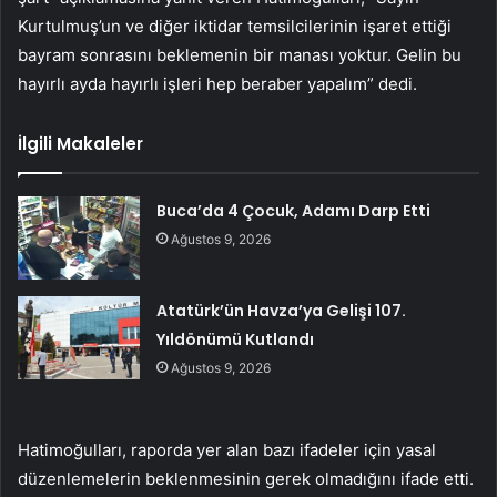
Kurtulmuş’un ve diğer iktidar temsilcilerinin işaret ettiği
bayram sonrasını beklemenin bir manası yoktur. Gelin bu
hayırlı ayda hayırlı işleri hep beraber yapalım” dedi.
İlgili Makaleler
Buca’da 4 Çocuk, Adamı Darp Etti
Ağustos 9, 2026
Atatürk’ün Havza’ya Gelişi 107.
Yıldönümü Kutlandı
Ağustos 9, 2026
Hatimoğulları, raporda yer alan bazı ifadeler için yasal
düzenlemelerin beklenmesinin gerek olmadığını ifade etti.