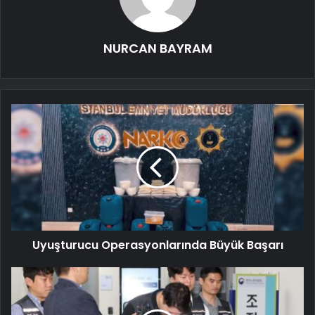
NURCAN BAYRAM
Uyuşturucu Operasyonlarında Büyük Başarı