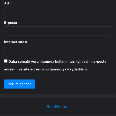
Ad
*
E-posta
*
İnternet sitesi
Daha sonraki yorumlarımda kullanılması için adım, e-posta
adresim ve site adresim bu tarayıcıya kaydedilsin.
Son Eklenen