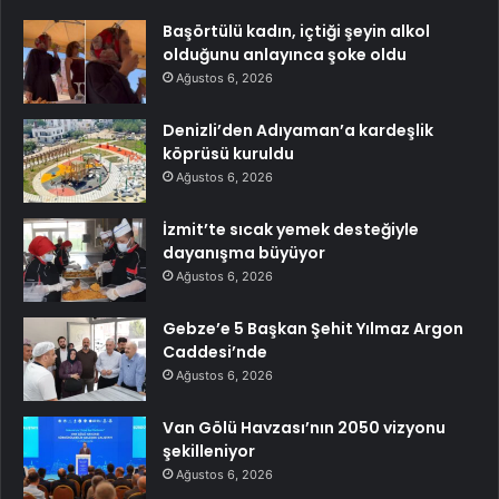
Başörtülü kadın, içtiği şeyin alkol
olduğunu anlayınca şoke oldu
Ağustos 6, 2026
Denizli’den Adıyaman’a kardeşlik
köprüsü kuruldu
Ağustos 6, 2026
İzmit’te sıcak yemek desteğiyle
dayanışma büyüyor
Ağustos 6, 2026
Gebze’e 5 Başkan Şehit Yılmaz Argon
Caddesi’nde
Ağustos 6, 2026
Van Gölü Havzası’nın 2050 vizyonu
şekilleniyor
Ağustos 6, 2026