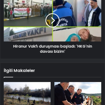
Hiranur Vakfı duruşması başladı: 'HKG'nin
davası bizim'
İlgili Makaleler