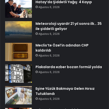
Hatay’da Şiddetli Yağış: 4 Kayıp
Ağustos 6, 2026
Meteoroloji uyardı! 21 yıl sonra ilk… 35
ile şiddetli geliyor
Ağustos 6, 2026
Meclis’te Özel’in adından CHP
kaldırıldı
Ağustos 6, 2026
Plakalarda ezber bozan formül yolda
Ağustos 6, 2026
Eşine Yüzük Bakmaya Gelen Hırsız
Tutuklandı
Ağustos 6, 2026