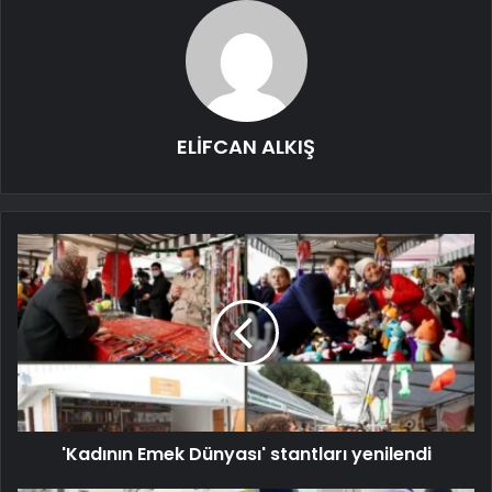
ELİFCAN ALKIŞ
'Kadının Emek Dünyası' stantları yenilendi