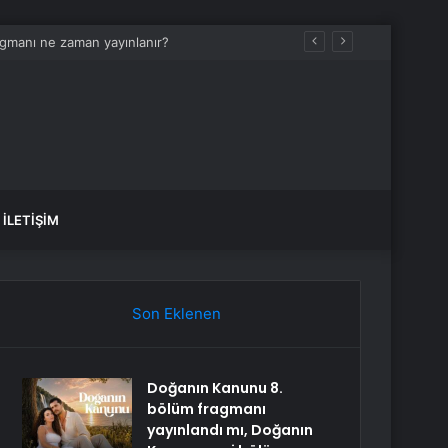
gmanı ne zaman yayınlanır?
İLETIŞIM
Son Eklenen
Doğanın Kanunu 8.
bölüm fragmanı
yayınlandı mı, Doğanın