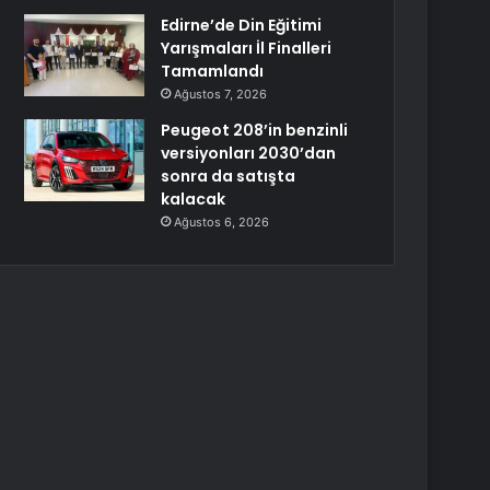
Edirne’de Din Eğitimi
Yarışmaları İl Finalleri
Tamamlandı
Ağustos 7, 2026
Peugeot 208’in benzinli
versiyonları 2030’dan
sonra da satışta
kalacak
Ağustos 6, 2026