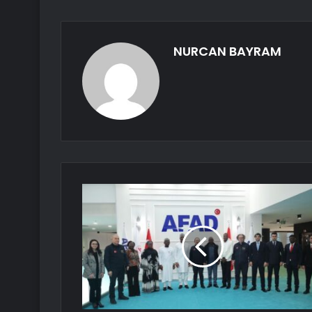
NURCAN BAYRAM