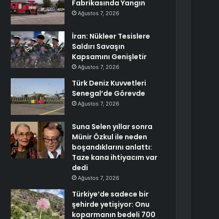
Fabrikasında Yangın
Ağustos 7, 2026
İran: Nükleer Tesislere
Saldırı Savaşın
Kapsamını Genişletir
Ağustos 7, 2026
Türk Deniz Kuvvetleri
Senegal’de Görevde
Ağustos 7, 2026
Suna Selen yıllar sonra
Münir Özkul ile neden
boşandıklarını anlattı:
Taze kana ihtiyacım var
dedi
Ağustos 7, 2026
Türkiye’de sadece bir
şehirde yetişiyor: Onu
koparmanın bedeli 700