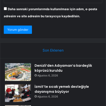
Daha sonraki yorumlarımda kullanılması için adım, e-posta
adresim ve site adresim bu tarayıcıya kaydedilsin.
Son Eklenen
Denizli’den Adıyaman’a kardeşlik
köprüsü kuruldu
Ağustos 6, 2026
İzmit’te sıcak yemek desteğiyle
dayanışma büyüyor
Ağustos 6, 2026