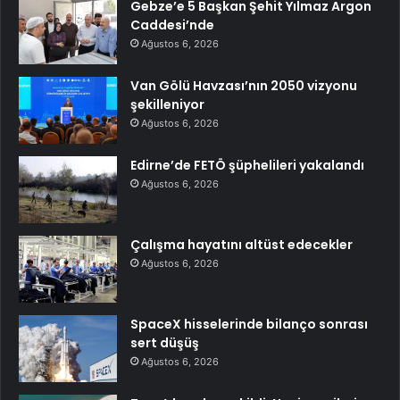
Gebze’e 5 Başkan Şehit Yılmaz Argon
Caddesi’nde
Ağustos 6, 2026
Van Gölü Havzası’nın 2050 vizyonu
şekilleniyor
Ağustos 6, 2026
Edirne’de FETÖ şüphelileri yakalandı
Ağustos 6, 2026
Çalışma hayatını altüst edecekler
Ağustos 6, 2026
SpaceX hisselerinde bilanço sonrası
sert düşüş
Ağustos 6, 2026