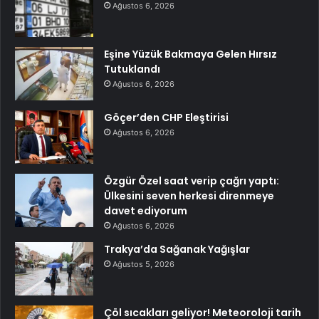
Ağustos 6, 2026
Eşine Yüzük Bakmaya Gelen Hırsız
Tutuklandı
Ağustos 6, 2026
Göçer’den CHP Eleştirisi
Ağustos 6, 2026
Özgür Özel saat verip çağrı yaptı:
Ülkesini seven herkesi direnmeye
davet ediyorum
Ağustos 6, 2026
Trakya’da Sağanak Yağışlar
Ağustos 5, 2026
Çöl sıcakları geliyor! Meteoroloji tarih