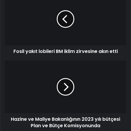
Fosil yakıt lobileri BM iklim zirvesine akın etti
Hazine ve Maliye Bakanlığının 2023 yılı bütçesi
Plan ve Bütçe Komisyonunda