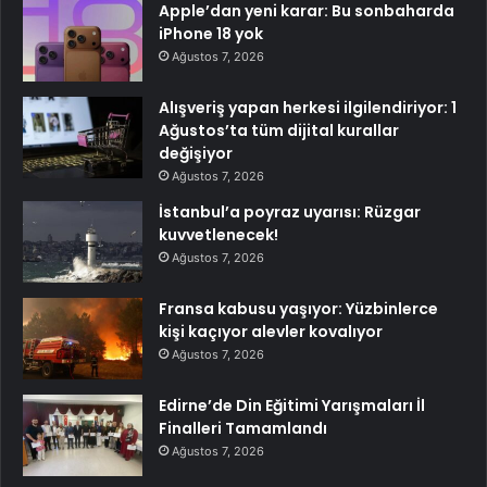
Apple’dan yeni karar: Bu sonbaharda
iPhone 18 yok
Ağustos 7, 2026
Alışveriş yapan herkesi ilgilendiriyor: 1
Ağustos’ta tüm dijital kurallar
değişiyor
Ağustos 7, 2026
İstanbul’a poyraz uyarısı: Rüzgar
kuvvetlenecek!
Ağustos 7, 2026
Fransa kabusu yaşıyor: Yüzbinlerce
kişi kaçıyor alevler kovalıyor
Ağustos 7, 2026
Edirne’de Din Eğitimi Yarışmaları İl
Finalleri Tamamlandı
Ağustos 7, 2026