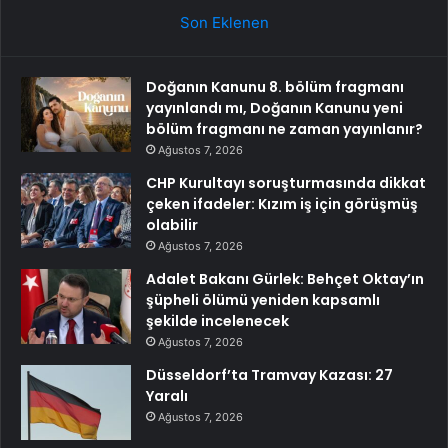
Son Eklenen
Doğanın Kanunu 8. bölüm fragmanı
yayınlandı mı, Doğanın Kanunu yeni
bölüm fragmanı ne zaman yayınlanır?
Ağustos 7, 2026
CHP Kurultayı soruşturmasında dikkat
çeken ifadeler: Kızım iş için görüşmüş
olabilir
Ağustos 7, 2026
Adalet Bakanı Gürlek: Behçet Oktay’ın
şüpheli ölümü yeniden kapsamlı
şekilde incelenecek
Ağustos 7, 2026
Düsseldorf’ta Tramvay Kazası: 27
Yaralı
Ağustos 7, 2026