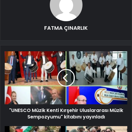
FATMA ÇINARLIK
"UNESCO Müzik Kenti Kırşehir Uluslararası Müzik
Sempozyumu" kitabını yayınladı