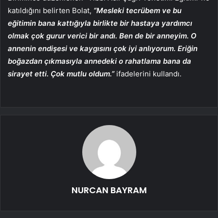
katıldığını belirten
Bolat,
“Mesleki tecrübem ve bu
eğitimin bana kattığıyla birlikte bir hastaya yardımcı
olmak çok gurur verici bir andı. Ben de bir anneyim. O
annenin endişesi ve kaygısını çok iyi anlıyorum. Eriğin
boğazdan çıkmasıyla annedeki o rahatlama bana da
sirayet etti. Çok mutlu oldum.”
ifadelerini kullandı.
NURCAN BAYRAM