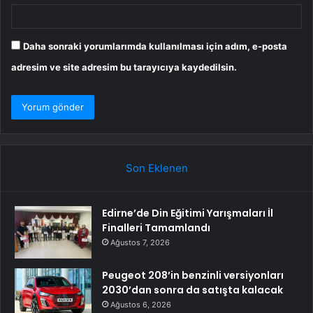
Daha sonraki yorumlarımda kullanılması için adım, e-posta
adresim ve site adresim bu tarayıcıya kaydedilsin.
Son Eklenen
Edirne’de Din Eğitimi Yarışmaları İl
Finalleri Tamamlandı
Ağustos 7, 2026
Peugeot 208’in benzinli versiyonları
2030’dan sonra da satışta kalacak
Ağustos 6, 2026